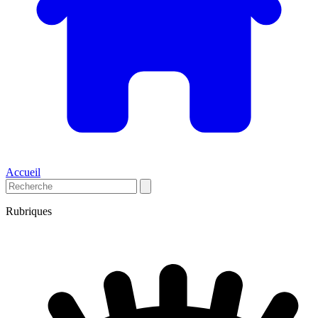
Accueil
Rubriques