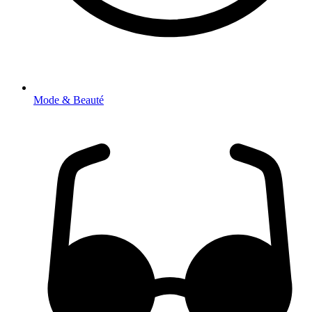
Mode & Beauté