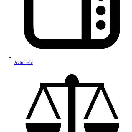
Actu Télé