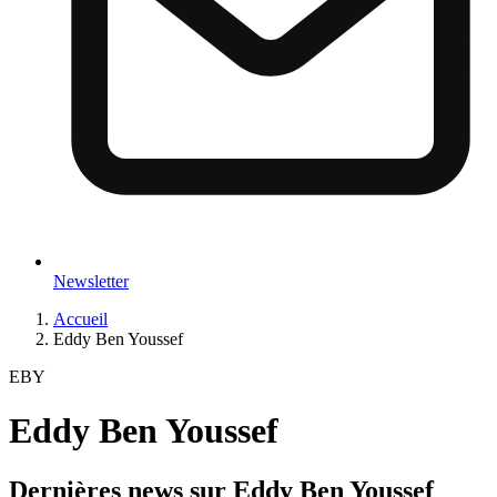
Newsletter
Accueil
Eddy Ben Youssef
EBY
Eddy Ben Youssef
Dernières news sur
Eddy Ben Youssef