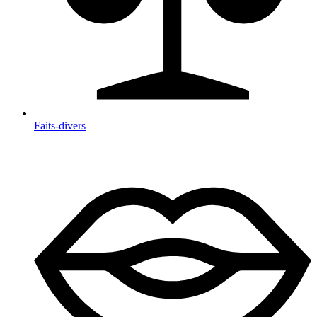
Faits-divers