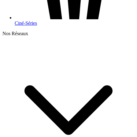
Ciné-Séries
Nos Réseaux