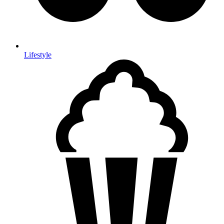
Lifestyle