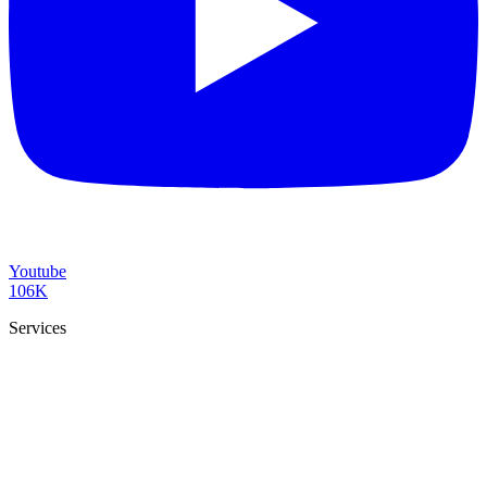
Youtube
106K
Services