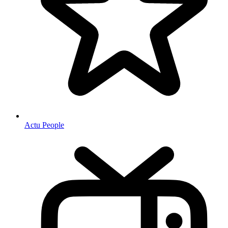
Actu People