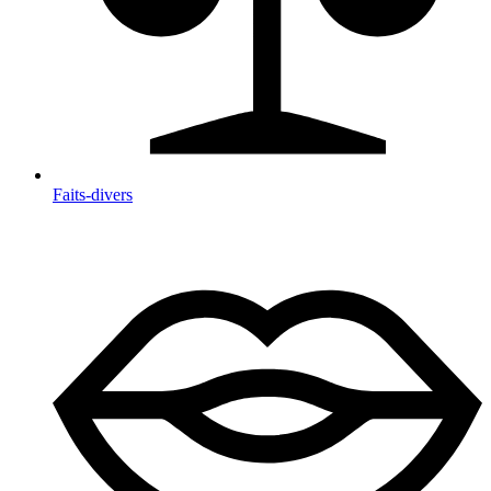
Faits-divers