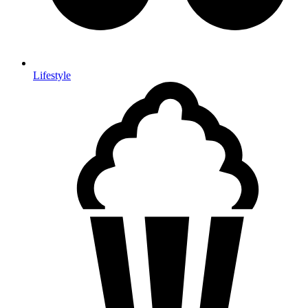
Lifestyle