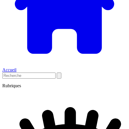
Accueil
Rubriques