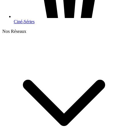
Ciné-Séries
Nos Réseaux