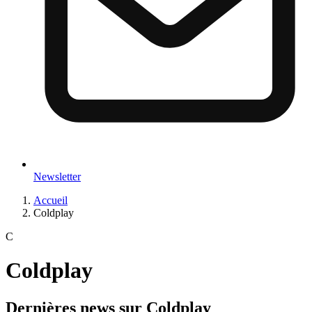
Newsletter
Accueil
Coldplay
C
Coldplay
Dernières news sur
Coldplay