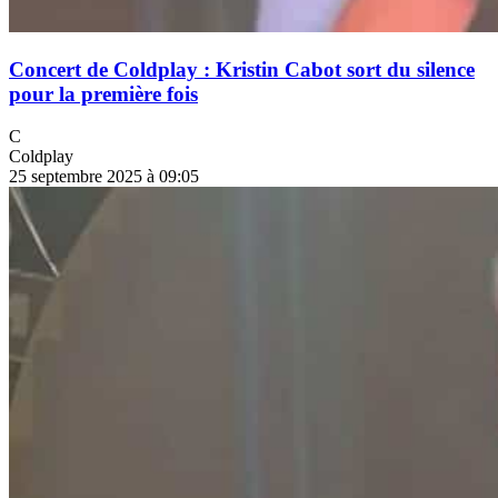
Concert de Coldplay : Kristin Cabot sort du silence
pour la première fois
C
Coldplay
25 septembre 2025 à 09:05