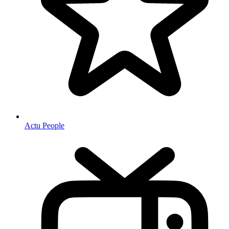
Actu People