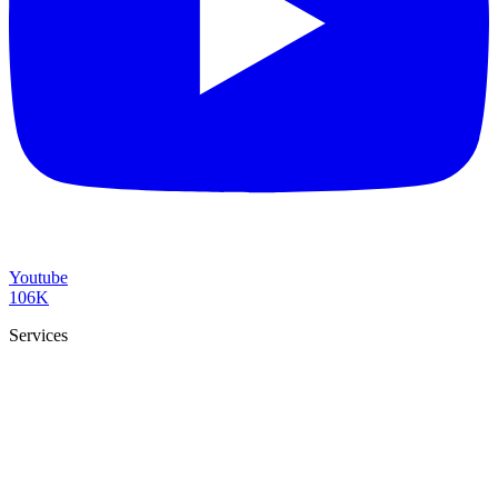
Youtube
106K
Services