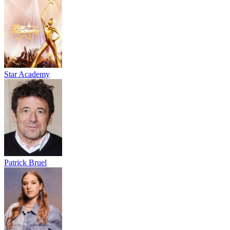
Star Academy
Patrick Bruel