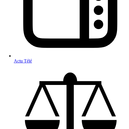
Actu Télé