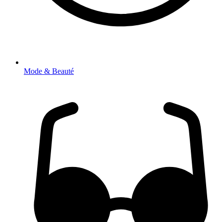
Mode & Beauté