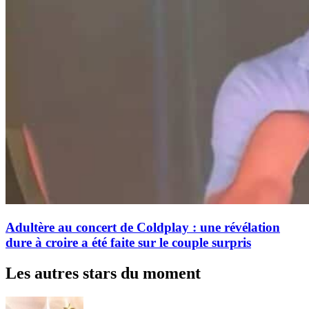
Adultère au concert de Coldplay : une révélation
dure à croire a été faite sur le couple surpris
Les autres stars du moment