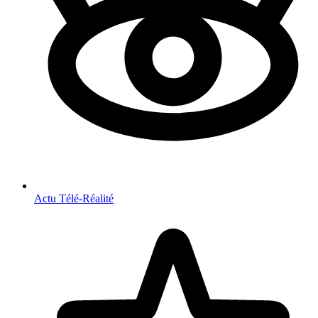
Actu Télé-Réalité