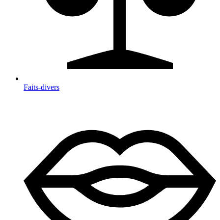
Faits-divers