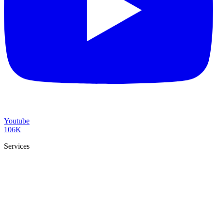
Youtube
106K
Services