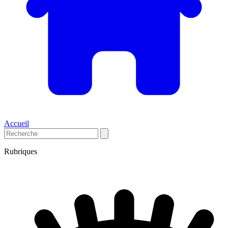
Accueil
Rubriques