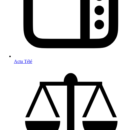
Actu Télé