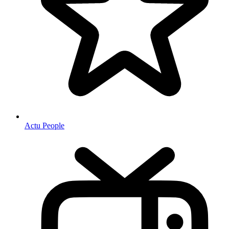
Actu People