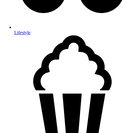
Lifestyle