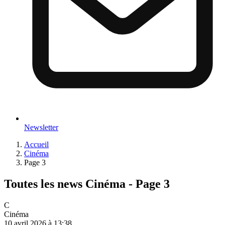
Newsletter
Accueil
Cinéma
Page 3
Toutes les news Cinéma - Page 3
C
Cinéma
10 avril 2026 à 13:38