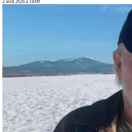
2 avril 2026 à 14:09