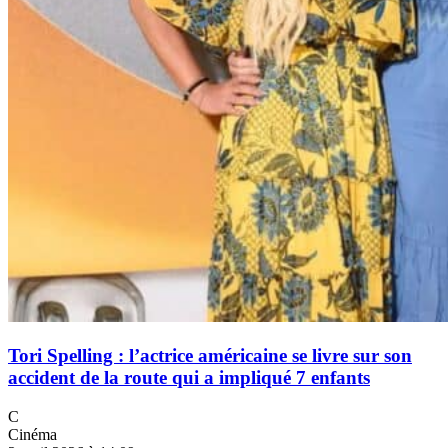
Tori Spelling : l’actrice américaine se livre sur son
accident de la route qui a impliqué 7 enfants
C
Cinéma