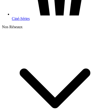
Ciné-Séries
Nos Réseaux