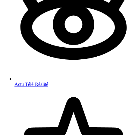
Actu Télé-Réalité