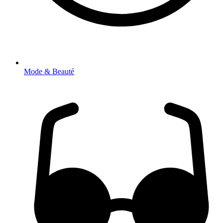
Mode & Beauté