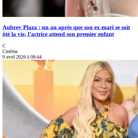
Aubrey Plaza : un an après que son ex-mari se soit
ôté la vie, l’actrice attend son premier enfant
C
Cinéma
9 avril 2026 à 08:44