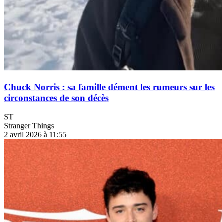
Chuck Norris : sa famille dément les rumeurs sur les
circonstances de son décès
ST
Stranger Things
2 avril 2026 à 11:55