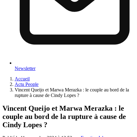
Newsletter
Accueil
Actu People
Vincent Queijo et Marwa Merazka : le couple au bord de la
rupture à cause de Cindy Lopes ?
Vincent Queijo et Marwa Merazka : le
couple au bord de la rupture à cause de
Cindy Lopes ?