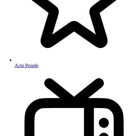
Actu People