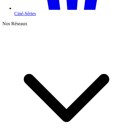
Ciné-Séries
Nos Réseaux