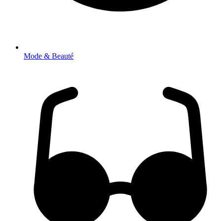
Mode & Beauté