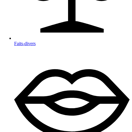
Faits-divers