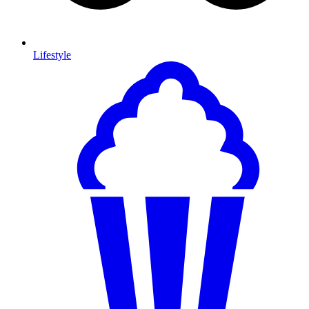
Lifestyle