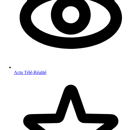
Actu Télé-Réalité