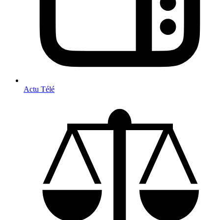
Actu Télé