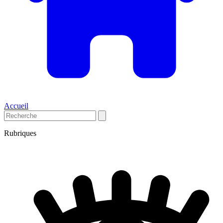
Accueil
Rubriques