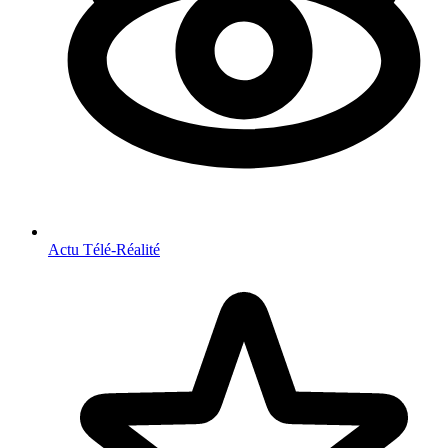
Actu Télé-Réalité