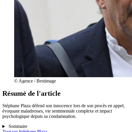
© Agence / Bestimage
Résumé de l'article
Stéphane Plaza défend son innocence lors de son procès en appel,
évoquant maladresses, vie sentimentale complexe et impact
psychologique depuis sa condamnation.
Sommaire
Tout sur
Stéphane Plaza