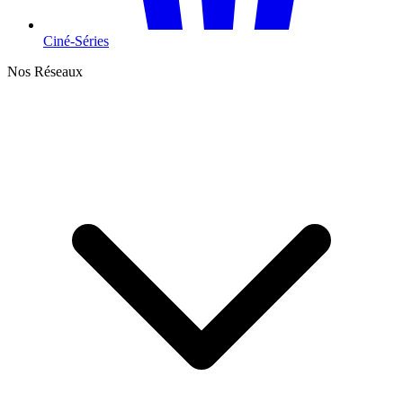
Ciné-Séries
Nos Réseaux