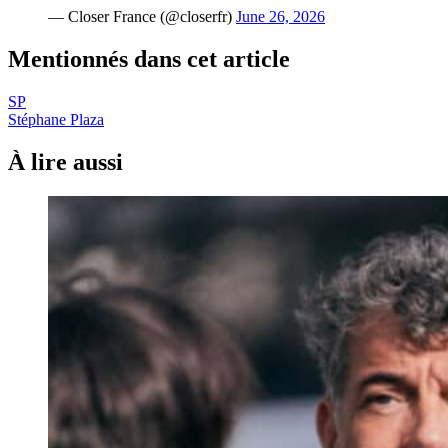
— Closer France (@closerfr)
June 26, 2026
Mentionnés dans cet article
SP
Stéphane Plaza
À lire aussi