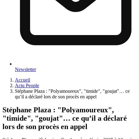
Newsletter
Accueil
Actu People
Stéphane Plaza : "Polyamoureux", "timide", "goujat"… ce
qu’il a déclaré lors de son procès en appel
Stéphane Plaza : "Polyamoureux",
"timide", "goujat"… ce qu’il a déclaré
lors de son procès en appel