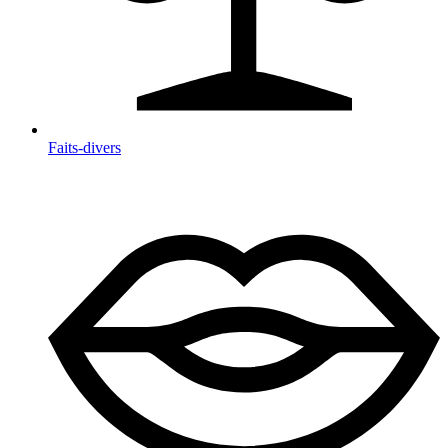
Faits-divers