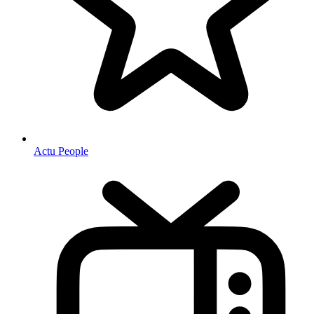
Actu People