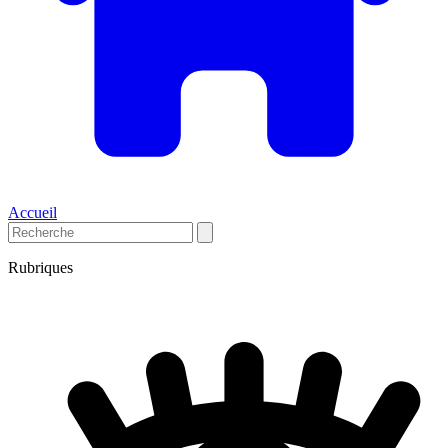
Accueil
Rubriques