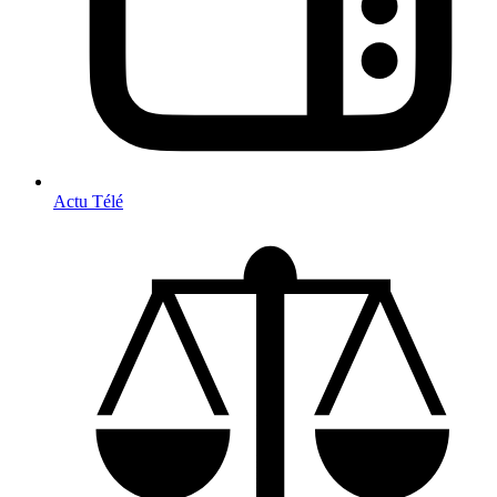
Actu Télé