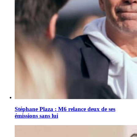
Stéphane Plaza : M6 relance deux de ses
émissions sans lui