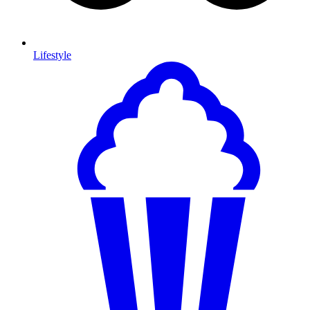
Lifestyle