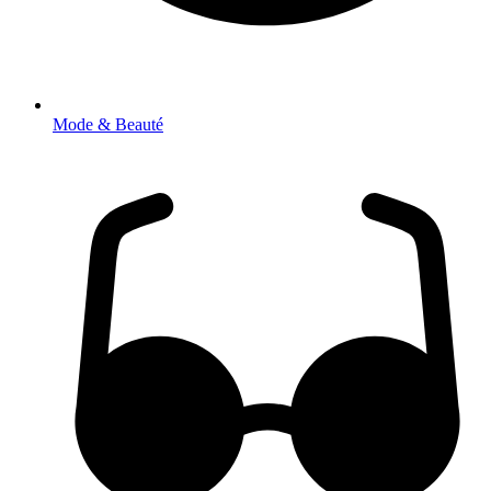
Mode & Beauté