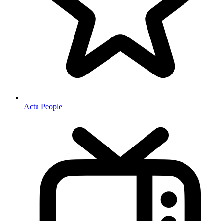
Actu People