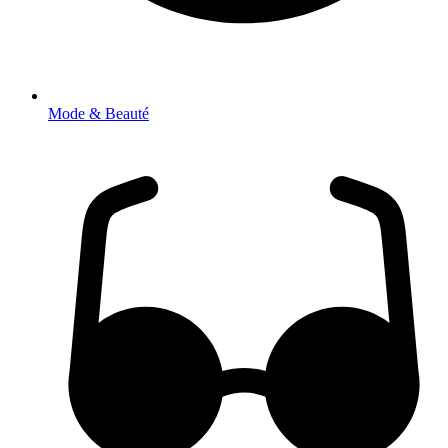
Mode & Beauté