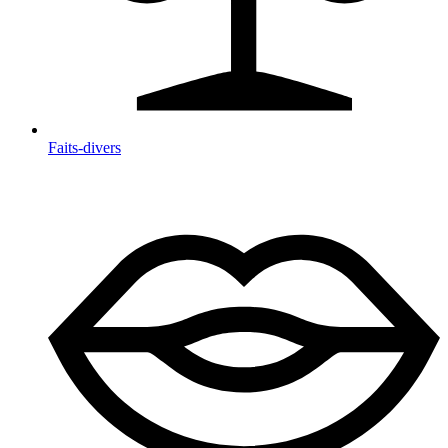
Faits-divers