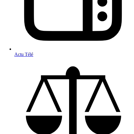
Actu Télé