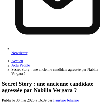
Newsletter
Accueil
Actu People
Secret Story : une ancienne candidate agressée par Nabilla
Vergara ?
Secret Story : une ancienne candidate
agressée par Nabilla Vergara ?
Publié le
30 mai 2025 à 16:39
par
Faustine Jehanne