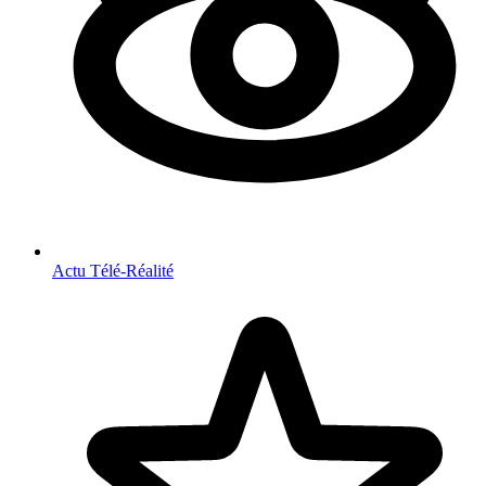
Actu Télé-Réalité