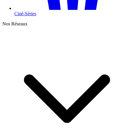
Ciné-Séries
Nos Réseaux