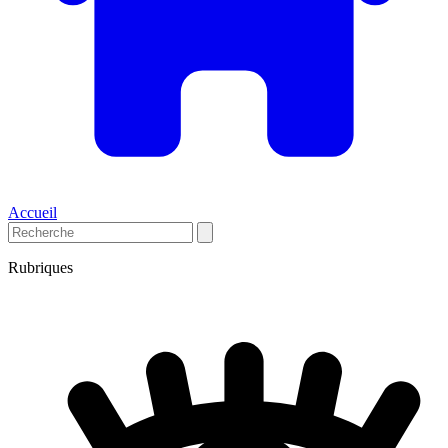
Accueil
Rubriques