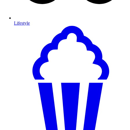
Lifestyle