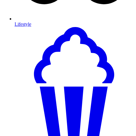
Lifestyle