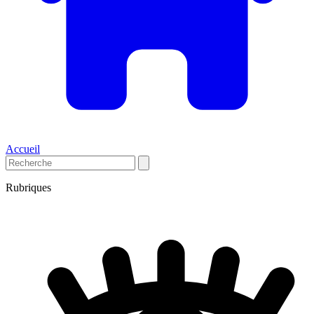
Accueil
Rubriques