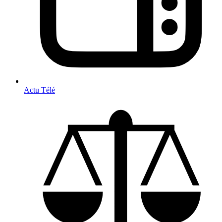
Actu Télé