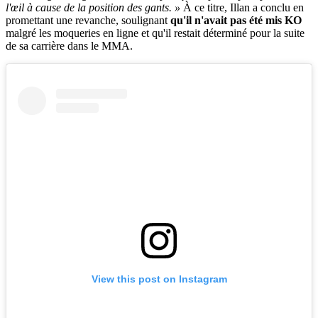
l'œil à cause de la position des gants. »
À ce titre, Illan a conclu en
promettant une revanche, soulignant
qu'il n'avait pas été mis KO
malgré les moqueries en ligne et qu'il restait déterminé pour la suite
de sa carrière dans le MMA.
View this post on Instagram