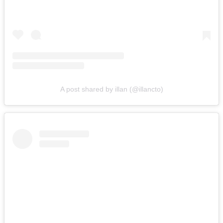
A post shared by illan (@illancto)