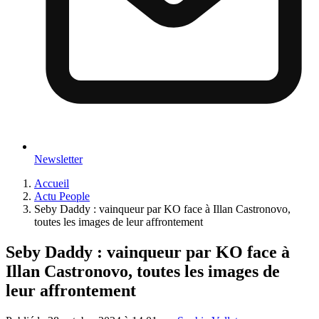
Newsletter
Accueil
Actu People
Seby Daddy : vainqueur par KO face à Illan Castronovo,
toutes les images de leur affrontement
Seby Daddy : vainqueur par KO face à
Illan Castronovo, toutes les images de
leur affrontement