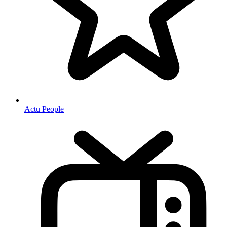
Actu People