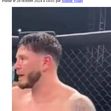
Publié le
28 octobre 2024 à 14:01
par
Sophie Vollet