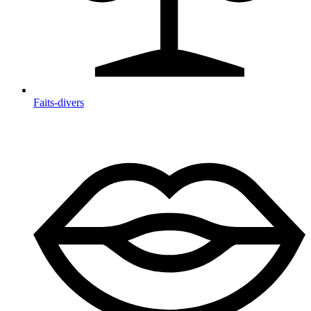
Faits-divers