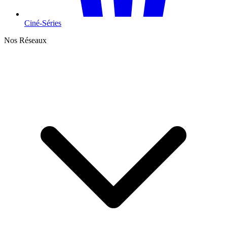
Ciné-Séries
Nos Réseaux