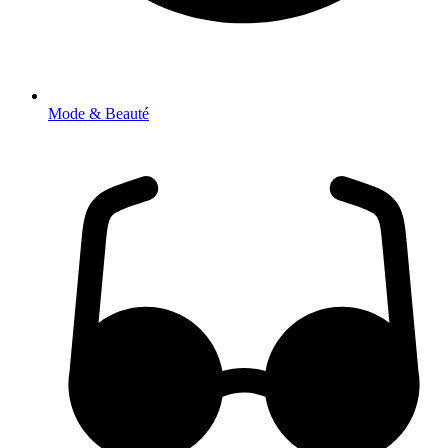
Mode & Beauté