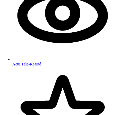
Actu Télé-Réalité