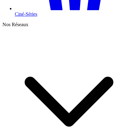
Ciné-Séries
Nos Réseaux