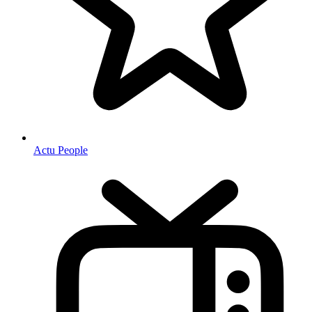
Actu People