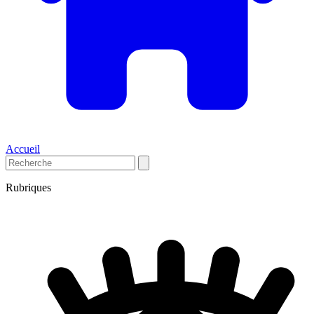
Accueil
Rubriques