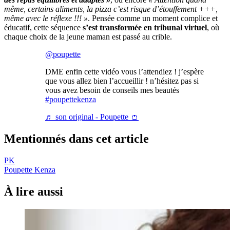
même, certains aliments, la pizza c’est risque d’étouffement +++,
même avec le réflexe !!! »
. Pensée comme un moment complice et
éducatif, cette séquence
s’est transformée en tribunal virtuel
, où
chaque choix de la jeune maman est passé au crible.
@poupette
DME enfin cette vidéo vous l’attendiez ! j’espère
que vous allez bien l’accueillir ! n’hésitez pas si
vous avez besoin de conseils mes beautés
#poupettekenza
♬ son original - Poupette 👛
Mentionnés dans cet article
PK
Poupette Kenza
À lire aussi