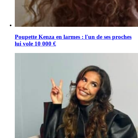
Poupette Kenza en larmes : l'un de ses proches
lui vole 10 000 €