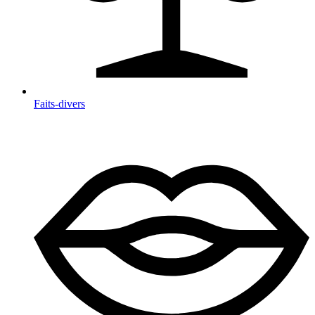
Faits-divers