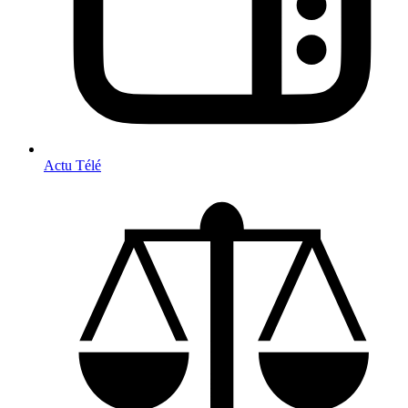
Actu Télé