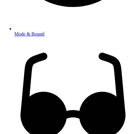
Mode & Beauté