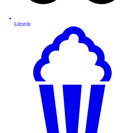
Lifestyle