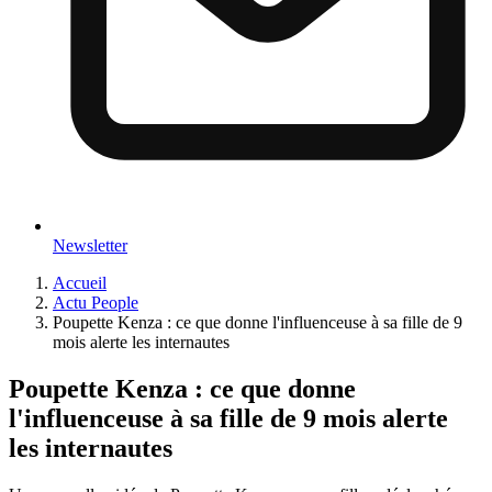
Newsletter
Accueil
Actu People
Poupette Kenza : ce que donne l'influenceuse à sa fille de 9
mois alerte les internautes
Poupette Kenza : ce que donne
l'influenceuse à sa fille de 9 mois alerte
les internautes