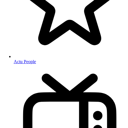
Actu People