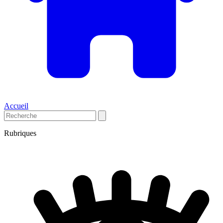
Accueil
Rubriques