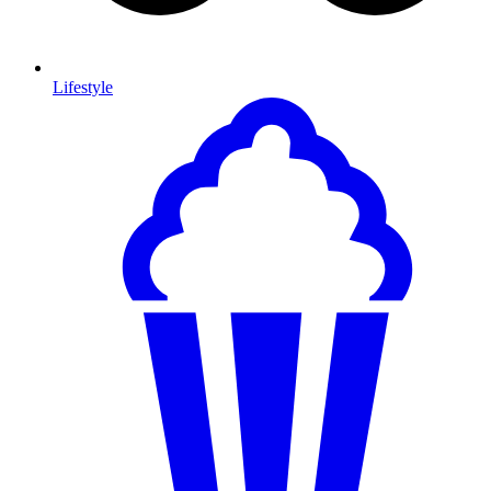
Lifestyle