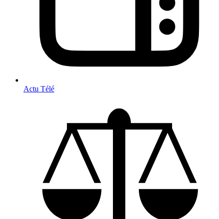
Actu Télé