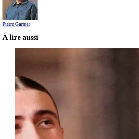
Pierre Garnier
À lire aussi