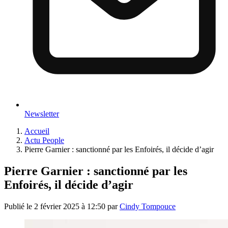
Newsletter
Accueil
Actu People
Pierre Garnier : sanctionné par les Enfoirés, il décide d’agir
Pierre Garnier : sanctionné par les
Enfoirés, il décide d’agir
Publié le
2 février 2025 à 12:50
par
Cindy Tompouce