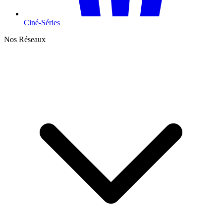
Ciné-Séries
Nos Réseaux