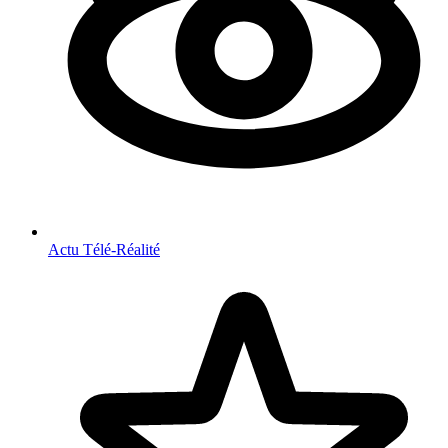
Actu Télé-Réalité