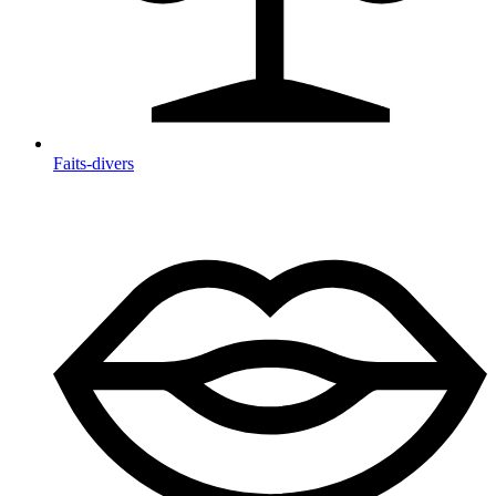
Faits-divers