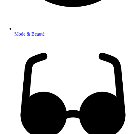
Mode & Beauté