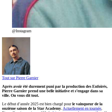
@Instagram
Tout sur
Pierre Garnier
Après avoir été durement puni par la production des Enfoirés,
Pierre Garnier prend une belle initiative et s’engage dans sa
ville. On vous dit tout.
Le début d’année 2025 est bien chargé pour
le vainqueur de la
onzième saison de la Star Academy
.
Actuellement en tournée
,