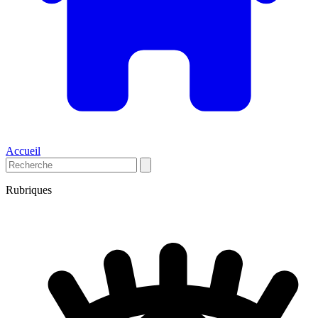
Accueil
Rubriques