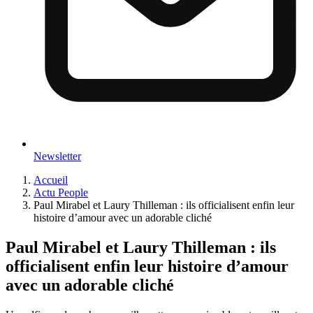
Newsletter
Accueil
Actu People
Paul Mirabel et Laury Thilleman : ils officialisent enfin leur
histoire d’amour avec un adorable cliché
Paul Mirabel et Laury Thilleman : ils
officialisent enfin leur histoire d’amour
avec un adorable cliché