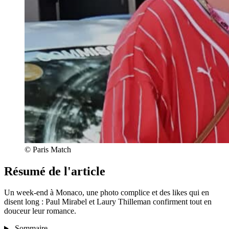
© Paris Match
Résumé de l'article
Un week-end à Monaco, une photo complice et des likes qui en
disent long : Paul Mirabel et Laury Thilleman confirment tout en
douceur leur romance.
Sommaire