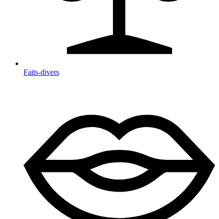
Faits-divers