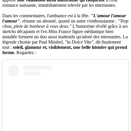
romance naissante, immédiatement relevée par les internautes.
Dans les commentaires, l'ambiance est à la fête.
"L'amour l'amour
l'amour"
, résume un abonné, quand un autre s'enthousiasme :
"Trop
chou, plein de bonheur à vous deux."
L'humoriste révélé grâce à ses
sketchs décapants et l'ex-Miss France figure médiatique bien
installée forment un duo aussi inattendu qu'adoré des internautes. La
légende choisie par Paul Mirabel,
"la Dolce Vita"
, dit finalement
tout :
soleil, glamour et, visiblement, une belle histoire qui prend
forme.
Regardez :