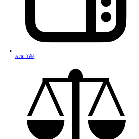
Actu Télé