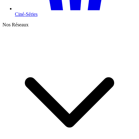
Ciné-Séries
Nos Réseaux