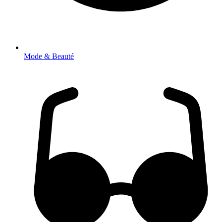
Mode & Beauté