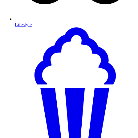
Lifestyle