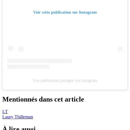
Voir cette publication sur Instagram
Une publication partagée via Instagram
Mentionnés dans cet article
LT
Laury Thilleman
À lire aussi