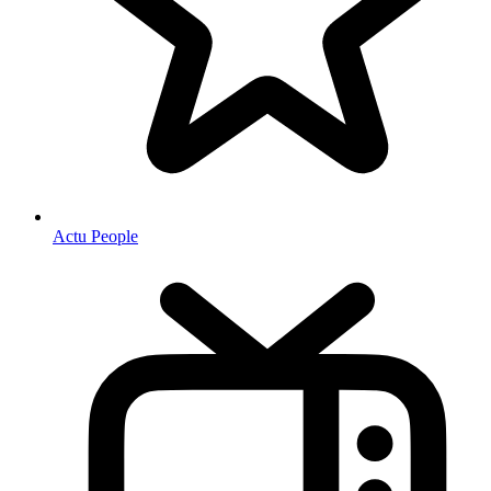
Actu People