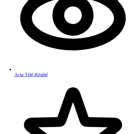
Actu Télé-Réalité