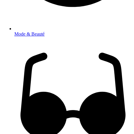
Mode & Beauté