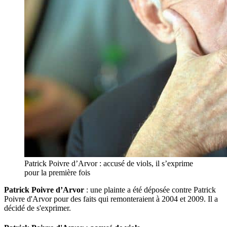
Patrick Poivre d’Arvor : accusé de viols, il s’exprime
pour la première fois
Patrick Poivre d’Arvor
: une plainte a été déposée contre Patrick
Poivre d'Arvor pour des faits qui remonteraient à 2004 et 2009. Il a
décidé de s'exprimer.