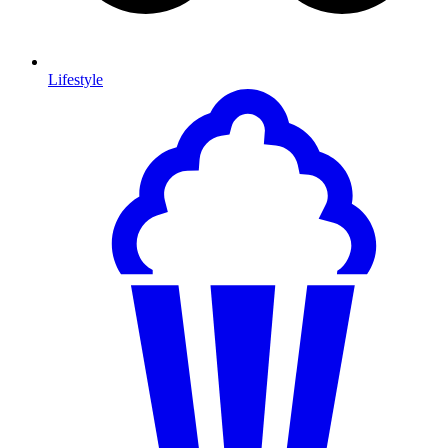
Lifestyle