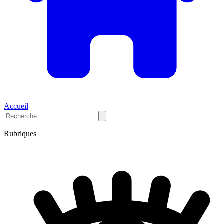
Accueil
Rubriques