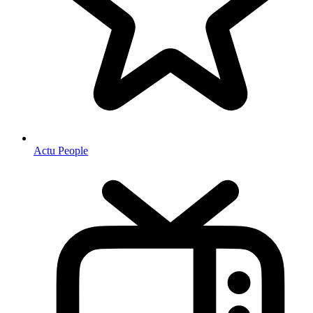
Actu People