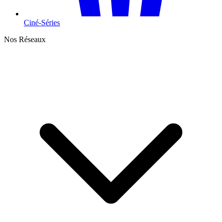
Ciné-Séries
Nos Réseaux