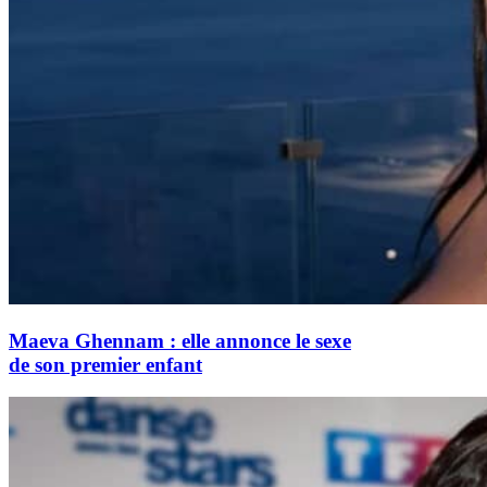
Maeva Ghennam : elle annonce le sexe
de son premier enfant