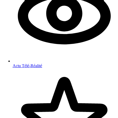
Actu Télé-Réalité