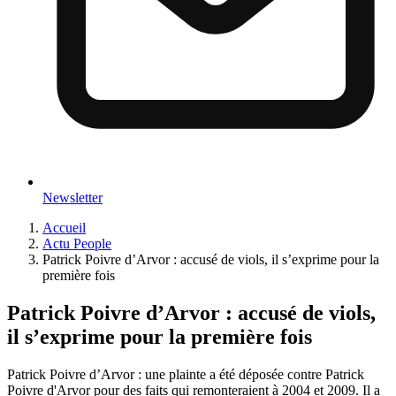
Newsletter
Accueil
Actu People
Patrick Poivre d’Arvor : accusé de viols, il s’exprime pour la
première fois
Patrick Poivre d’Arvor : accusé de viols,
il s’exprime pour la première fois
Patrick Poivre d’Arvor : une plainte a été déposée contre Patrick
Poivre d'Arvor pour des faits qui remonteraient à 2004 et 2009. Il a