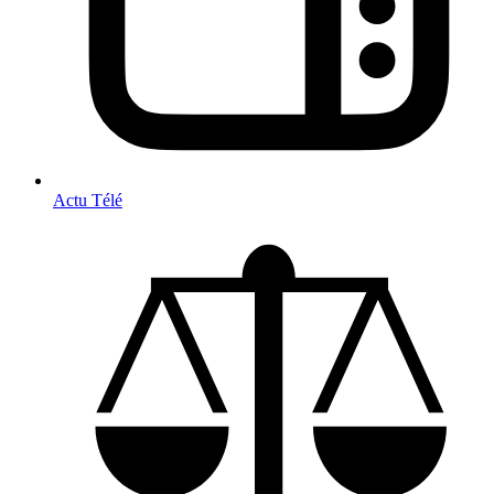
Actu Télé