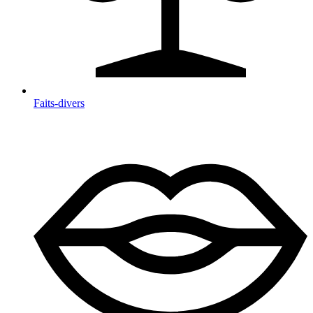
Faits-divers