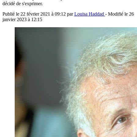
décidé de s'exprimer.
Publié le
22 février 2021 à 09:12
par
Louisa Haddad
- Modifié le
26
janvier 2023 à 12:15