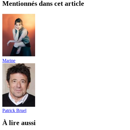
Mentionnés dans cet article
Marine
Patrick Bruel
À lire aussi