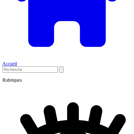
Accueil
Rubriques