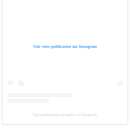
Voir cette publication sur Instagram
Une publication partagée via Instagram