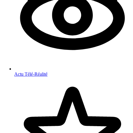
Actu Télé-Réalité