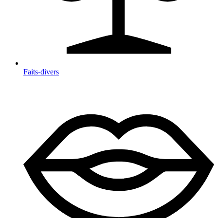
Faits-divers