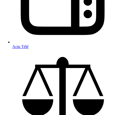
Actu Télé