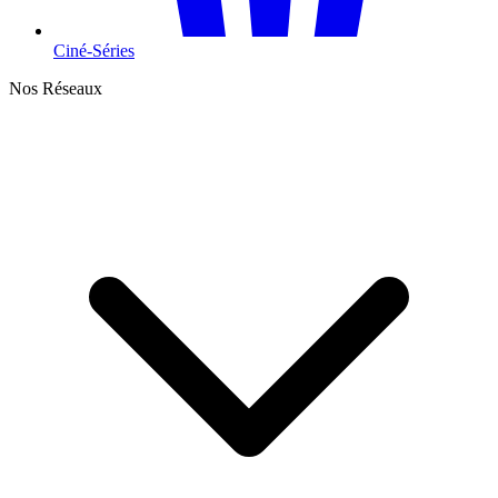
Ciné-Séries
Nos Réseaux