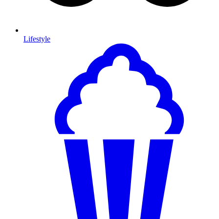
Lifestyle