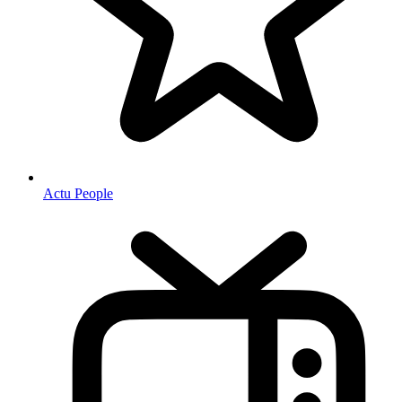
Actu People