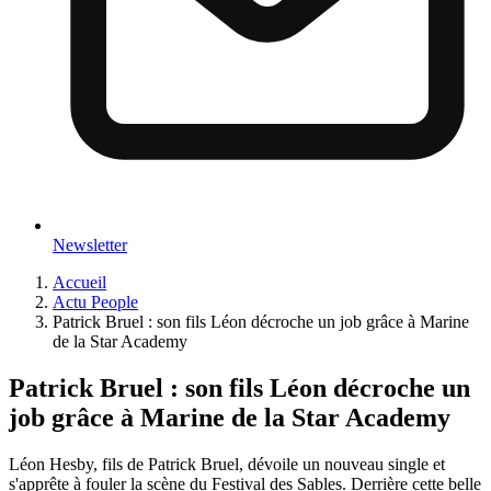
Newsletter
Accueil
Actu People
Patrick Bruel : son fils Léon décroche un job grâce à Marine
de la Star Academy
Patrick Bruel : son fils Léon décroche un
job grâce à Marine de la Star Academy
Léon Hesby, fils de Patrick Bruel, dévoile un nouveau single et
s'apprête à fouler la scène du Festival des Sables. Derrière cette belle