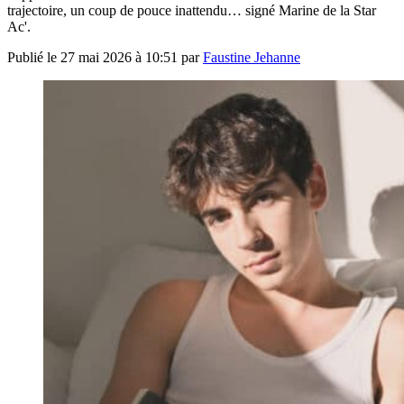
trajectoire, un coup de pouce inattendu… signé Marine de la Star
Ac'.
Publié le
27 mai 2026 à 10:51
par
Faustine Jehanne