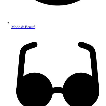
Mode & Beauté