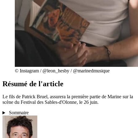
© Instagram / @leon_hesby / @marinedmusique
Résumé de l'article
Le fils de Patrick Bruel, assurera la première partie de Marine sur la
scène du Festival des Sables-d'Olonne, le 26 juin.
Sommaire