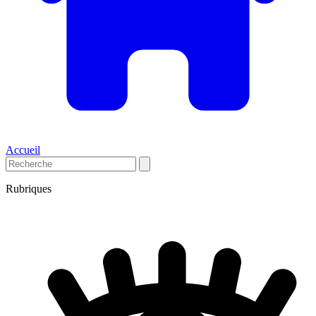
Accueil
Rubriques