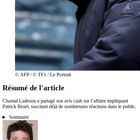
© AFP / © TF1 / Le Portrait
Résumé de l'article
Chantal Ladesou a partagé son avis cash sur l’affaire impliquant
Patrick Bruel, suscitant déjà de nombreuses réactions dans le public.
Sommaire