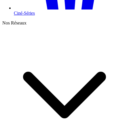
Ciné-Séries
Nos Réseaux