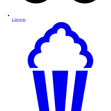
Lifestyle