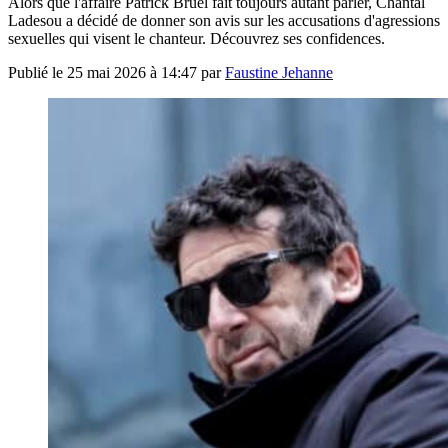
Alors que l'affaire Patrick Bruel fait toujours autant parler, Chantal
Ladesou a décidé de donner son avis sur les accusations d'agressions
sexuelles qui visent le chanteur. Découvrez ses confidences.
Publié le
25 mai 2026 à 14:47
par
Faustine Jehanne