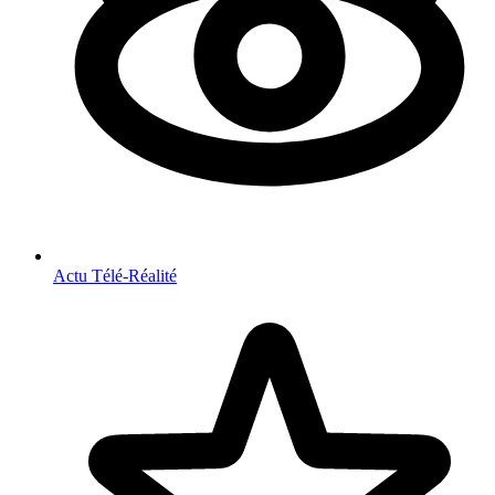
Actu Télé-Réalité