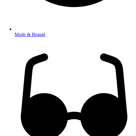
Mode & Beauté