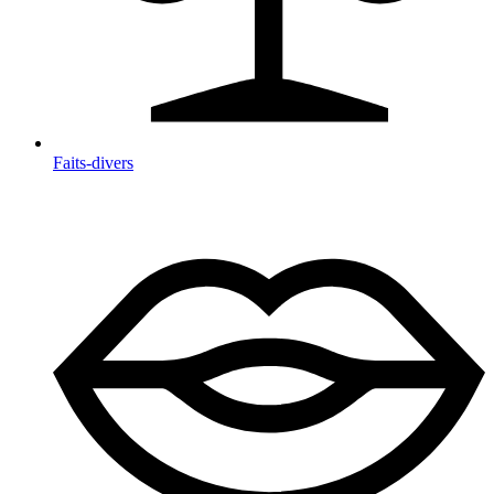
Faits-divers