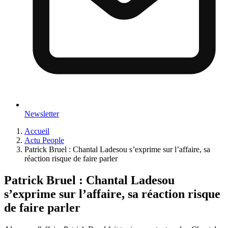
Newsletter
Accueil
Actu People
Patrick Bruel : Chantal Ladesou s’exprime sur l’affaire, sa
réaction risque de faire parler
Patrick Bruel : Chantal Ladesou
s’exprime sur l’affaire, sa réaction risque
de faire parler