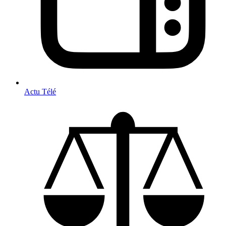
Actu Télé