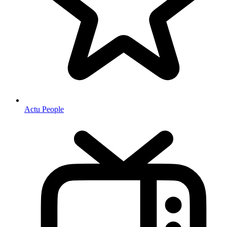
Actu People