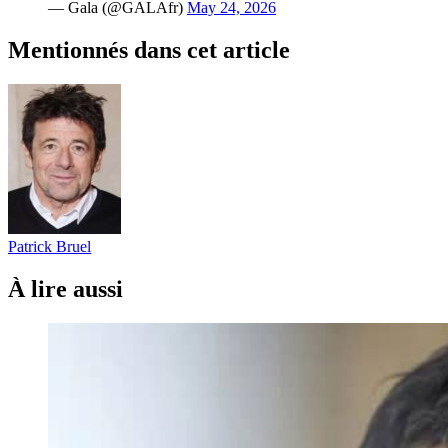
— Gala (@GALAfr)
May 24, 2026
Mentionnés dans cet article
Patrick Bruel
À lire aussi