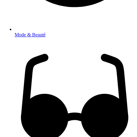
Mode & Beauté