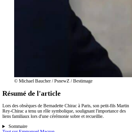
© Michael Baucher / PsnewZ / Bestimage
Résumé de l'article
Lors des obsèques de Bernadette Chirac à Paris, son petit-fils Martin
Rey-Chirac a tenu un rôle symbolique, soulignant l'importance des
liens familiaux lors d'une cérémonie sobre et recueillie.
Sommaire
Tout sur
Emmanuel Macron