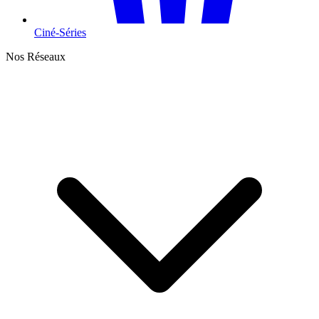
Ciné-Séries
Nos Réseaux