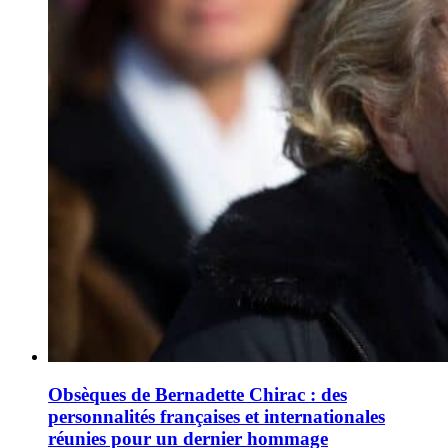
Obsèques de Bernadette Chirac : des
personnalités françaises et internationales
réunies pour un dernier hommage