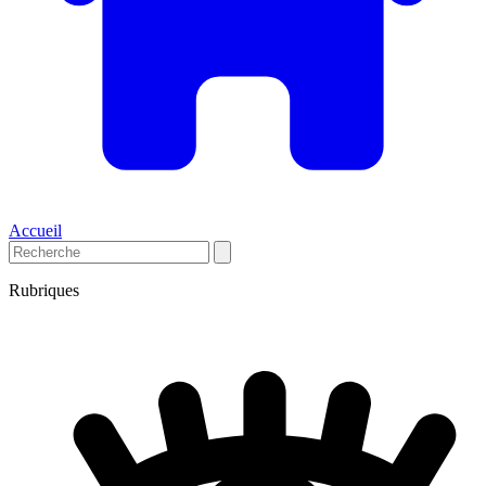
Accueil
Rubriques