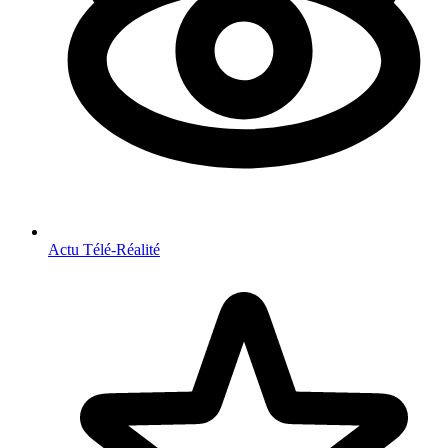
Actu Télé-Réalité