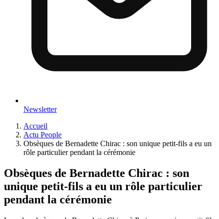
Newsletter
Accueil
Actu People
Obsèques de Bernadette Chirac : son unique petit-fils a eu un
rôle particulier pendant la cérémonie
Obsèques de Bernadette Chirac : son
unique petit-fils a eu un rôle particulier
pendant la cérémonie