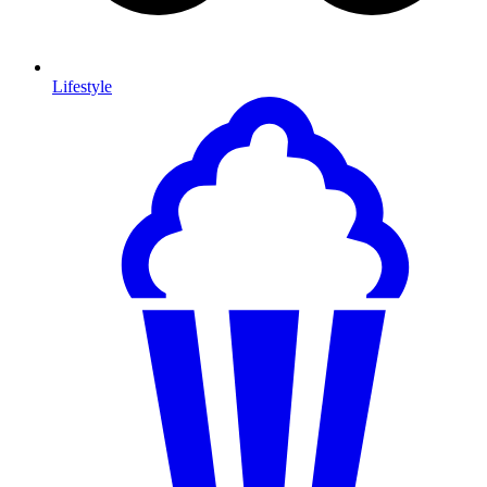
Lifestyle