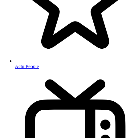
Actu People