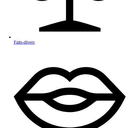
Faits-divers