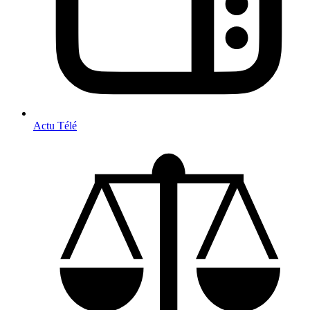
Actu Télé