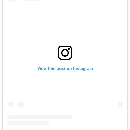
View this post on Instagram