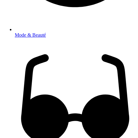
Mode & Beauté