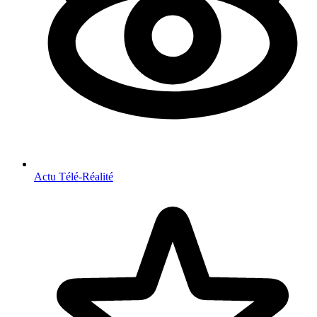
Actu Télé-Réalité