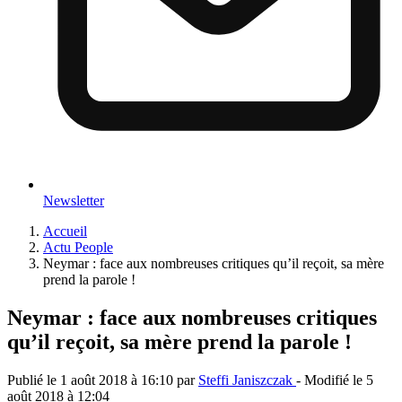
Newsletter
Accueil
Actu People
Neymar : face aux nombreuses critiques qu’il reçoit, sa mère
prend la parole !
Neymar : face aux nombreuses critiques
qu’il reçoit, sa mère prend la parole !
Publié le
1 août 2018 à 16:10
par
Steffi Janiszczak
- Modifié le
5
août 2018 à 12:04