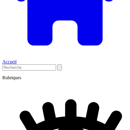
Accueil
Rubriques