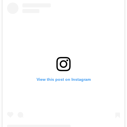
View this post on Instagram