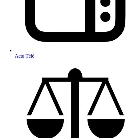
Actu Télé