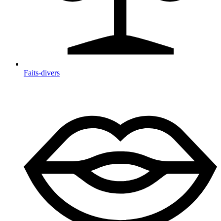
Faits-divers