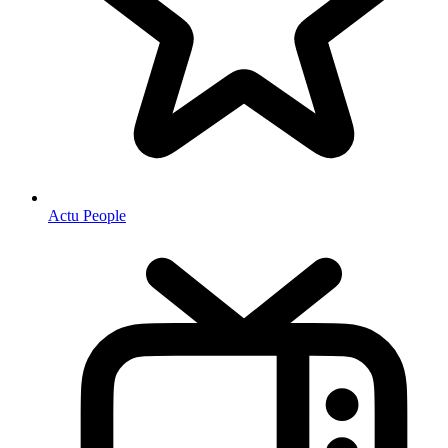
Actu People