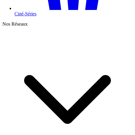
Ciné-Séries
Nos Réseaux