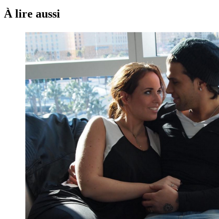
À lire aussi