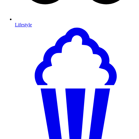
Lifestyle