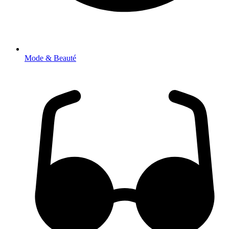
Mode & Beauté