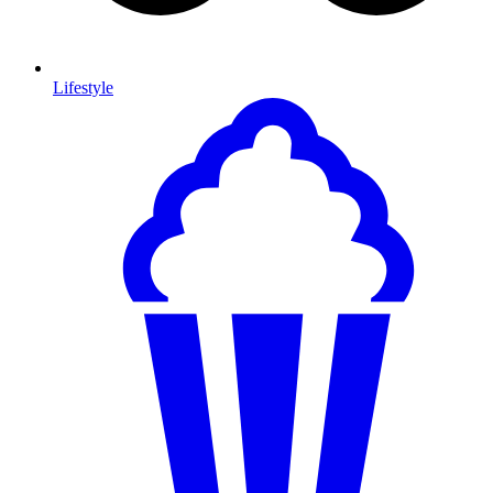
Lifestyle