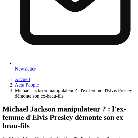
Newsletter
Accueil
Actu People
Michael Jackson manipulateur ? : l'ex-femme d'Elvis Presley
démonte son ex-beau-fils
Michael Jackson manipulateur ? : l'ex-
femme d'Elvis Presley démonte son ex-
beau-fils