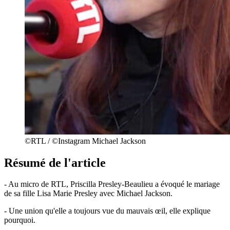
©RTL / ©Instagram Michael Jackson
Résumé de l'article
- Au micro de RTL, Priscilla Presley-Beaulieu a évoqué le mariage
de sa fille Lisa Marie Presley avec Michael Jackson.
- Une union qu'elle a toujours vue du mauvais œil, elle explique
pourquoi.