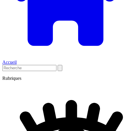
Accueil
Rubriques