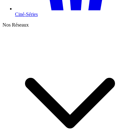
Ciné-Séries
Nos Réseaux