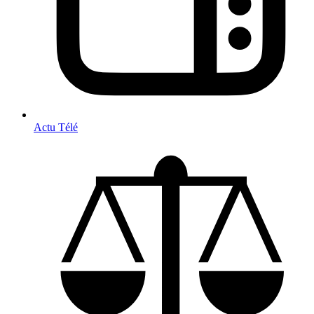
Actu Télé