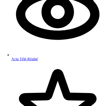
Actu Télé-Réalité