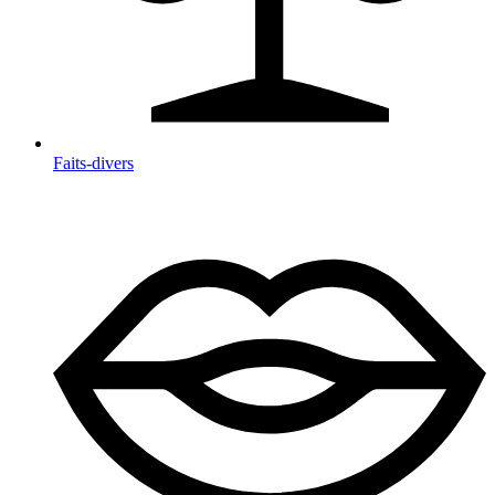
Faits-divers