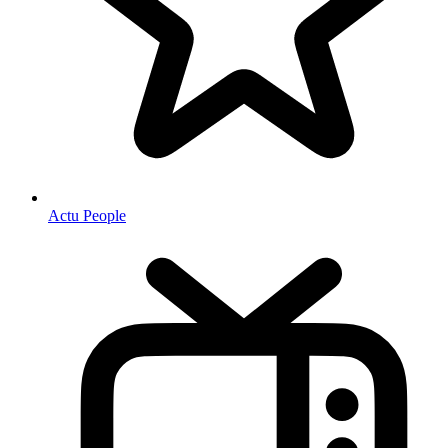
Actu People