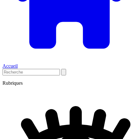
Accueil
Rubriques