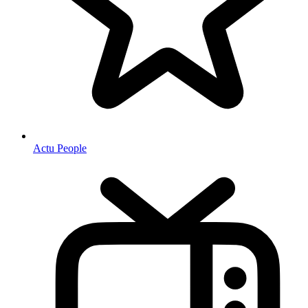
Actu People