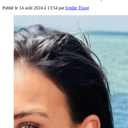
Publié le
14 août 2024 à 13:54
par
Emilie Tissot