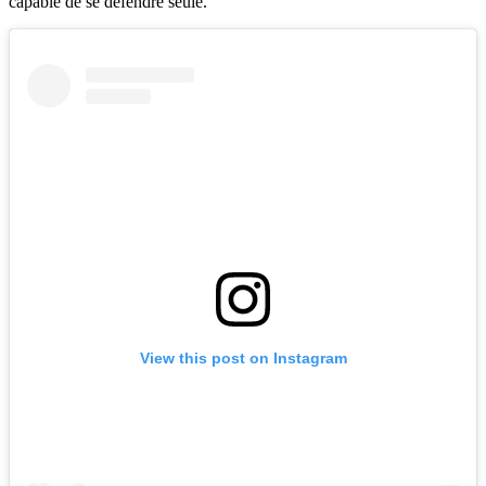
capable de se défendre seule.
View this post on Instagram