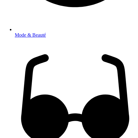
Mode & Beauté