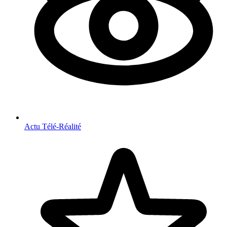
Actu Télé-Réalité