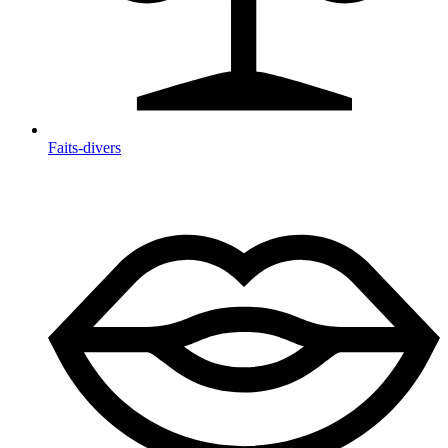
Faits-divers