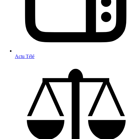
Actu Télé