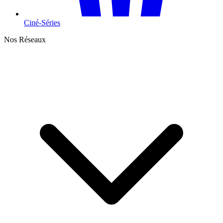
Ciné-Séries
Nos Réseaux