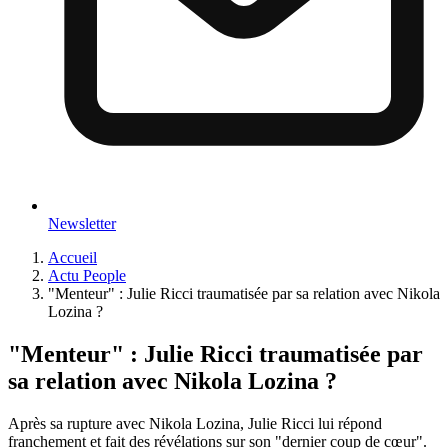
Newsletter
Accueil
Actu People
"Menteur" : Julie Ricci traumatisée par sa relation avec Nikola
Lozina ?
"Menteur" : Julie Ricci traumatisée par
sa relation avec Nikola Lozina ?
Après sa rupture avec Nikola Lozina, Julie Ricci lui répond
franchement et fait des révélations sur son "dernier coup de cœur".