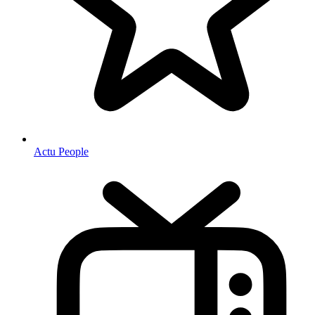
Actu People