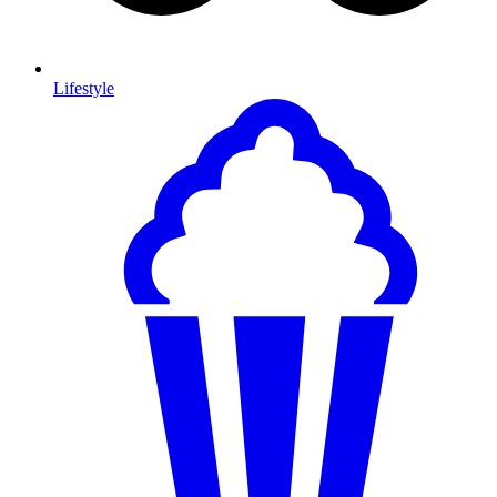
Lifestyle