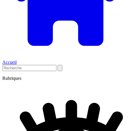
Accueil
Rubriques