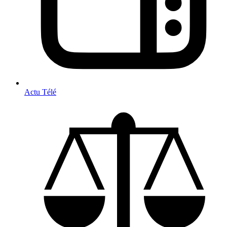
Actu Télé