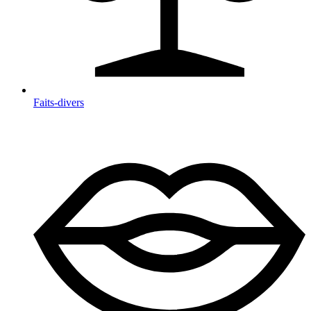
Faits-divers