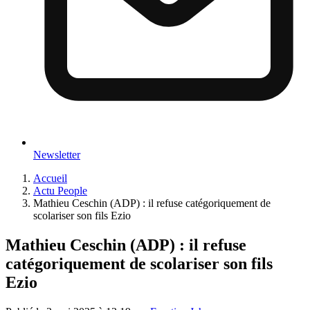
Newsletter
Accueil
Actu People
Mathieu Ceschin (ADP) : il refuse catégoriquement de
scolariser son fils Ezio
Mathieu Ceschin (ADP) : il refuse
catégoriquement de scolariser son fils
Ezio