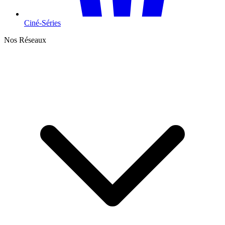
Ciné-Séries
Nos Réseaux