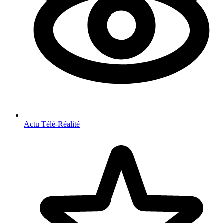
Actu Télé-Réalité