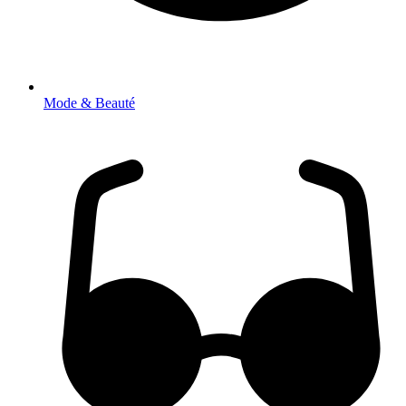
Mode & Beauté