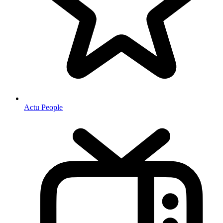
Actu People