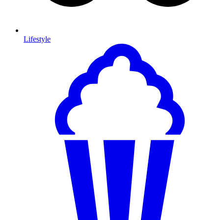
Lifestyle