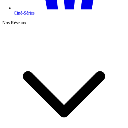
Ciné-Séries
Nos Réseaux