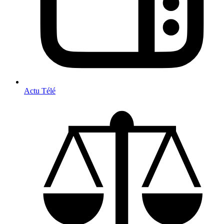
Actu Télé