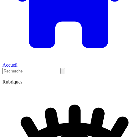
Accueil
Rubriques