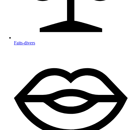
Faits-divers