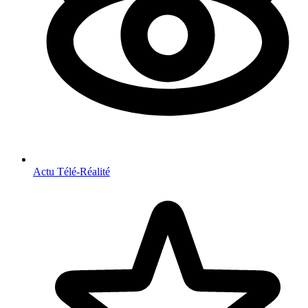
Actu Télé-Réalité