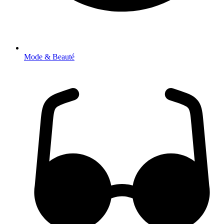
Mode & Beauté