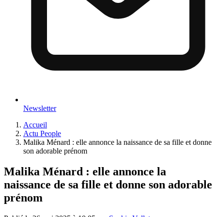
Newsletter
Accueil
Actu People
Malika Ménard : elle annonce la naissance de sa fille et donne
son adorable prénom
Malika Ménard : elle annonce la
naissance de sa fille et donne son adorable
prénom