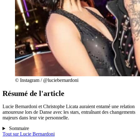
© Instagram / @luciebernardoni
Résumé de l'article
Lucie Bernardoni et Christophe Licata auraient entamé une relation
amoureuse lors de Danse avec les stars, entraînant des changements
majeurs dans leur vie personnelle.
Sommaire
Tout sur
Lucie Bernardoni