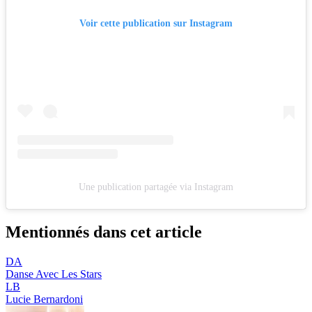
Voir cette publication sur Instagram
Une publication partagée via Instagram
Mentionnés dans cet article
DA
Danse Avec Les Stars
LB
Lucie Bernardoni