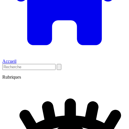
Accueil
Rubriques