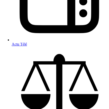
Actu Télé