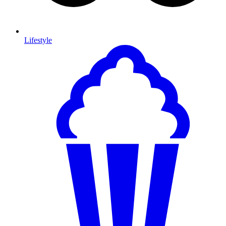
Lifestyle