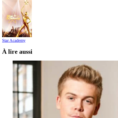
Star Academy
À lire aussi