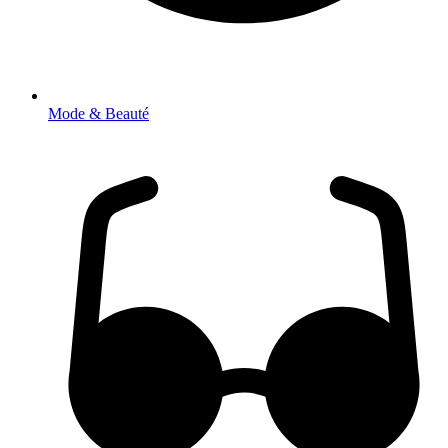
Mode & Beauté