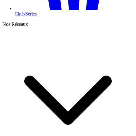
Ciné-Séries
Nos Réseaux