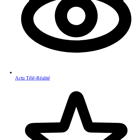
Actu Télé-Réalité