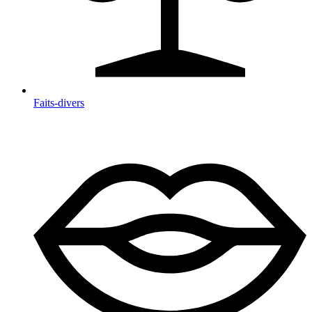
Faits-divers