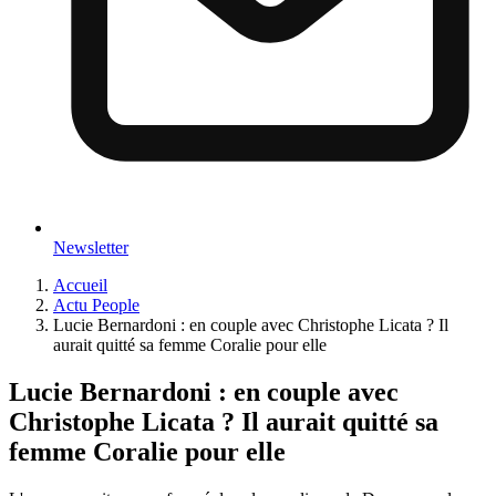
Newsletter
Accueil
Actu People
Lucie Bernardoni : en couple avec Christophe Licata ? Il
aurait quitté sa femme Coralie pour elle
Lucie Bernardoni : en couple avec
Christophe Licata ? Il aurait quitté sa
femme Coralie pour elle