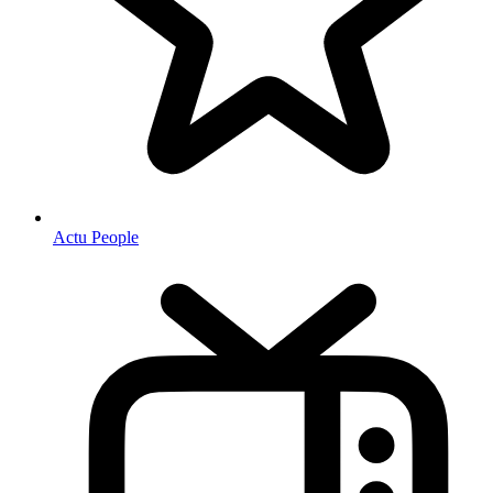
Actu People