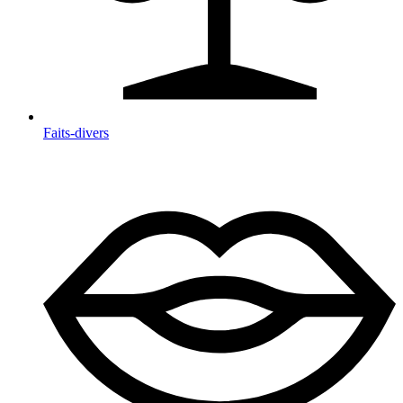
Faits-divers