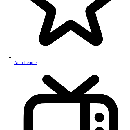
Actu People