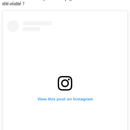
télé-réalité ?
View this post on Instagram