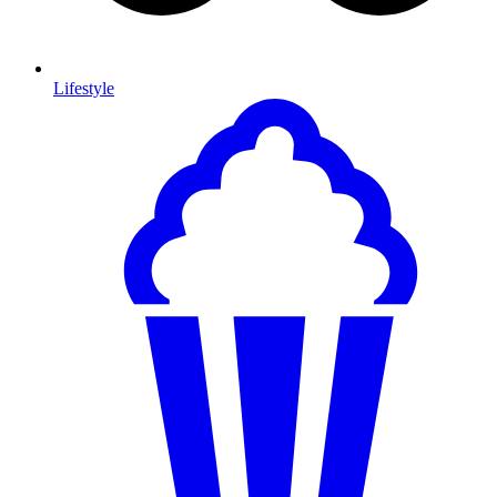
Lifestyle