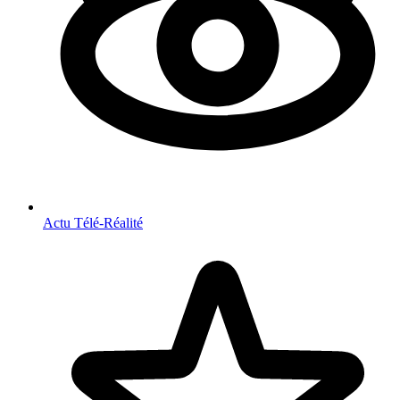
Actu Télé-Réalité