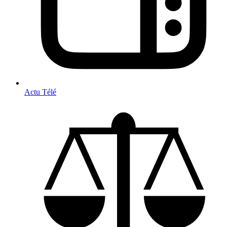
Actu Télé