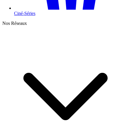
Ciné-Séries
Nos Réseaux