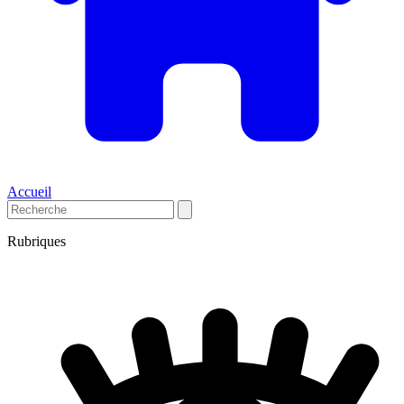
Accueil
Rubriques