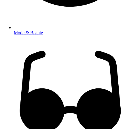
Mode & Beauté