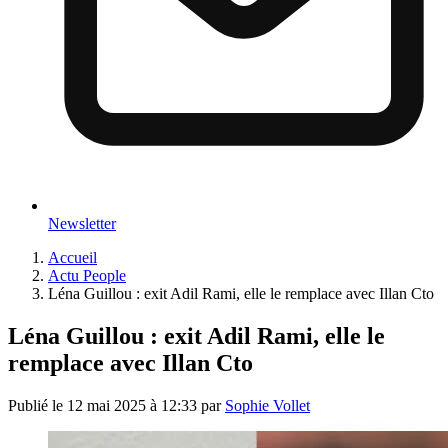
Newsletter
Accueil
Actu People
Léna Guillou : exit Adil Rami, elle le remplace avec Illan Cto
Léna Guillou : exit Adil Rami, elle le
remplace avec Illan Cto
Publié le
12 mai 2025 à 12:33
par
Sophie Vollet