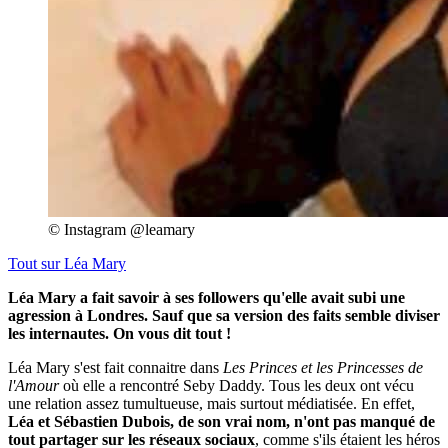
© Instagram @leamary
Tout sur
Léa Mary
Léa Mary a fait savoir à ses followers qu'elle avait subi une
agression à Londres. Sauf que sa version des faits semble diviser
les internautes. On vous dit tout !
Léa Mary s'est fait connaitre dans
Les Princes et les Princesses de
l'Amour
où elle a rencontré Seby Daddy. Tous les deux ont vécu
une relation assez tumultueuse, mais surtout médiatisée. En effet,
Léa et Sébastien Dubois, de son vrai nom, n'ont pas manqué de
tout partager sur les réseaux sociaux
, comme s'ils étaient les héros