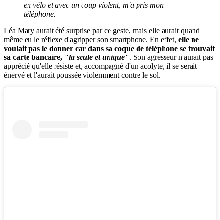
en vélo et avec un coup violent, m'a pris mon
téléphone.
Léa Mary aurait été surprise par ce geste, mais elle aurait quand
même eu le réflexe d'agripper son smartphone. En effet,
elle ne
voulait pas le donner car dans sa coque de téléphone se trouvait
sa carte bancaire,
"la seule et unique"
. Son agresseur n'aurait pas
apprécié qu'elle résiste et, accompagné d'un acolyte, il se serait
énervé et l'aurait poussée violemment contre le sol.