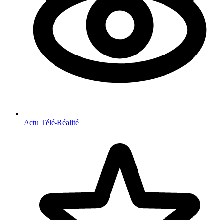
Actu Télé-Réalité