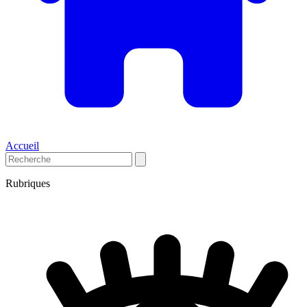
Accueil
Rubriques