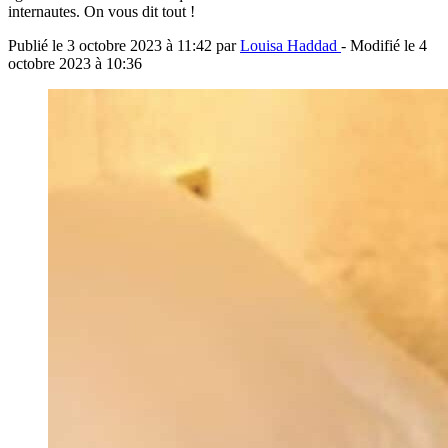
internautes. On vous dit tout !
Publié le
3 octobre 2023 à 11:42
par
Louisa Haddad
- Modifié le
4
octobre 2023 à 10:36