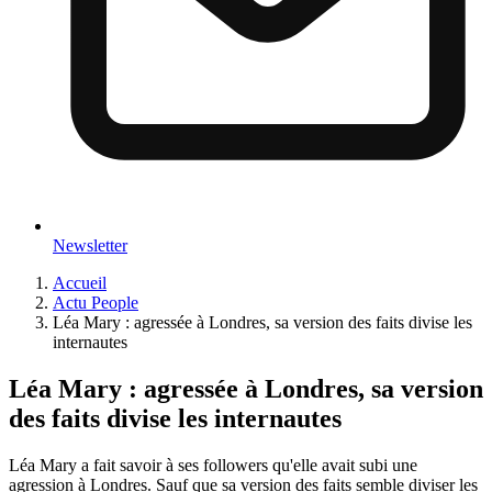
Newsletter
Accueil
Actu People
Léa Mary : agressée à Londres, sa version des faits divise les
internautes
Léa Mary : agressée à Londres, sa version
des faits divise les internautes
Léa Mary a fait savoir à ses followers qu'elle avait subi une
agression à Londres. Sauf que sa version des faits semble diviser les