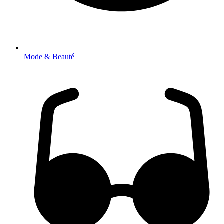
Mode & Beauté