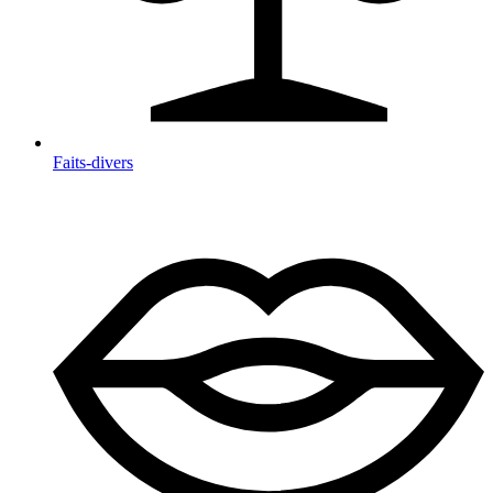
Faits-divers