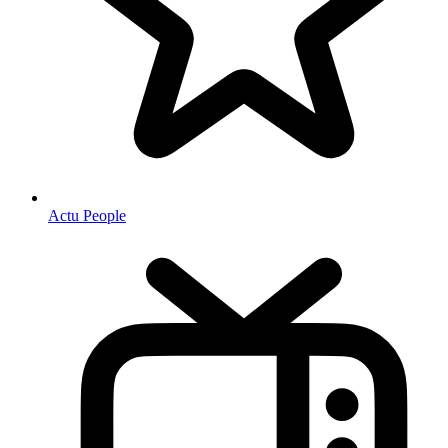
Actu People