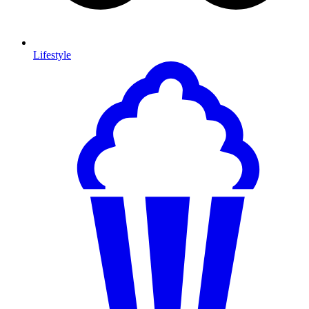
Lifestyle