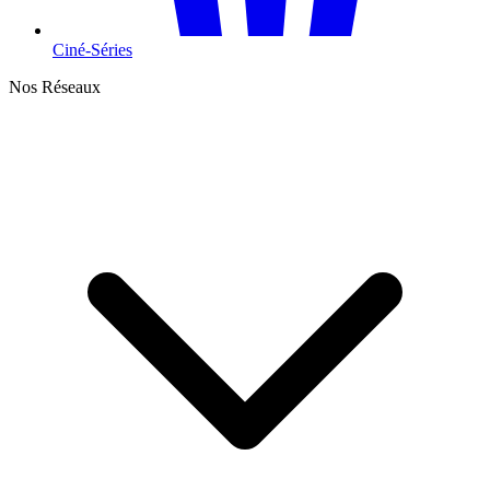
Ciné-Séries
Nos Réseaux