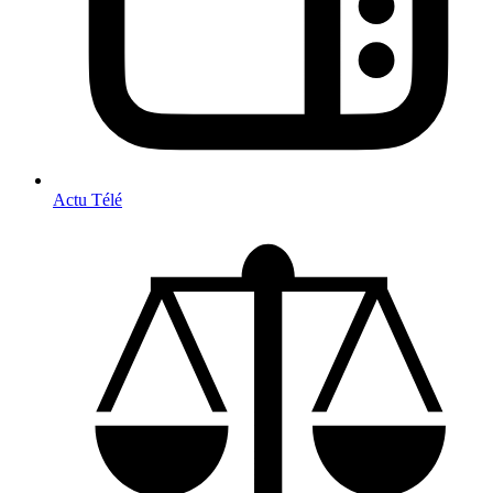
Actu Télé