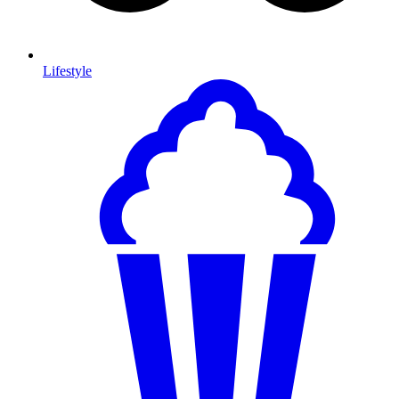
Lifestyle