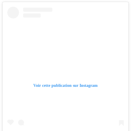
Voir cette publication sur Instagram