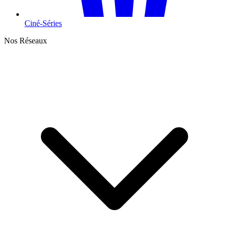
Ciné-Séries
Nos Réseaux