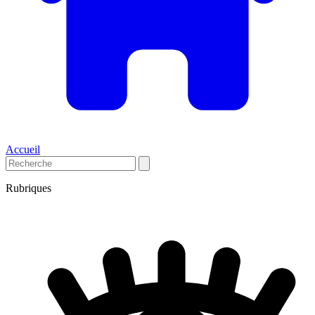
Accueil
Rubriques