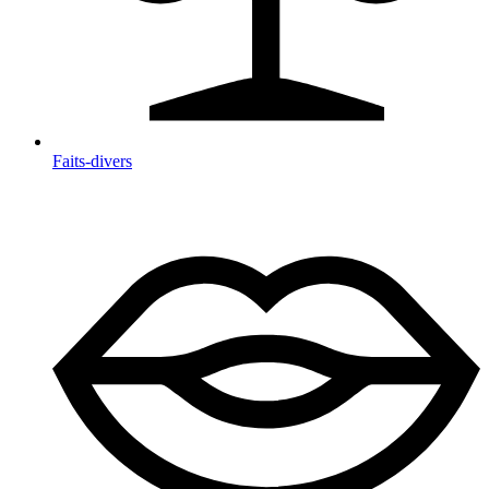
Faits-divers