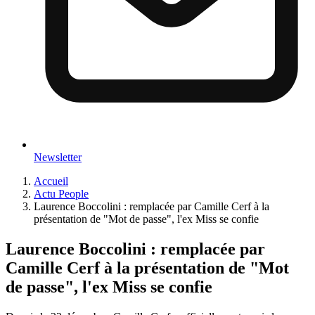
Newsletter
Accueil
Actu People
Laurence Boccolini : remplacée par Camille Cerf à la
présentation de "Mot de passe", l'ex Miss se confie
Laurence Boccolini : remplacée par
Camille Cerf à la présentation de "Mot
de passe", l'ex Miss se confie