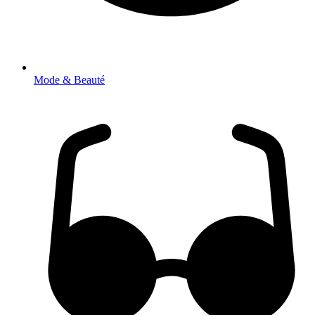
Mode & Beauté