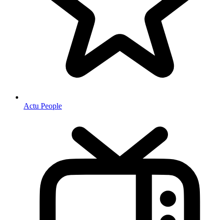
Actu People