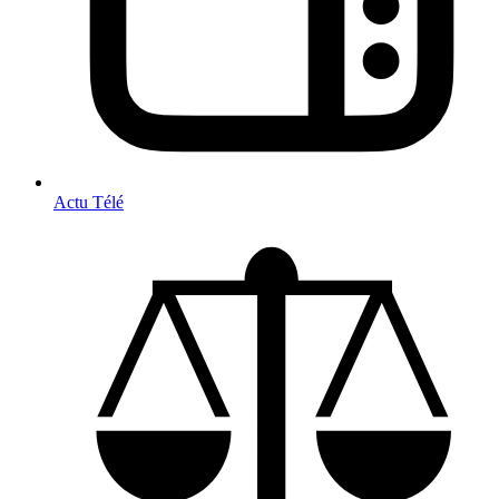
Actu Télé