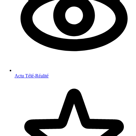
Actu Télé-Réalité