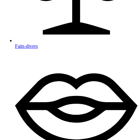
Faits-divers