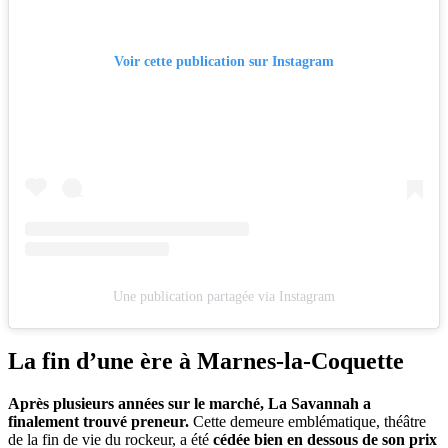
Voir cette publication sur Instagram
Une publication partagée via Instagram
La fin d’une ère à Marnes-la-Coquette
Après plusieurs années sur le marché, La Savannah a
finalement trouvé preneur.
Cette demeure emblématique, théâtre
de la fin de vie du rockeur, a été
cédée bien en dessous de son prix