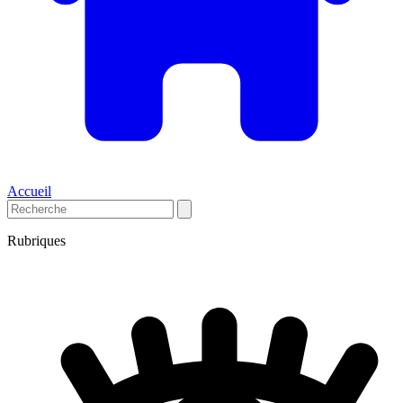
Accueil
Rubriques