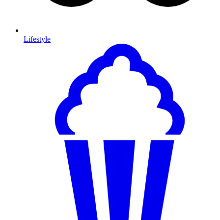
Lifestyle