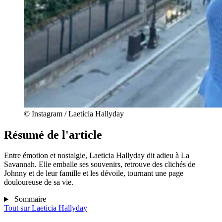
© Instagram / Laeticia Hallyday
Résumé de l'article
Entre émotion et nostalgie, Laeticia Hallyday dit adieu à La
Savannah. Elle emballe ses souvenirs, retrouve des clichés de
Johnny et de leur famille et les dévoile, tournant une page
douloureuse de sa vie.
Sommaire
Tout sur
Laeticia Hallyday