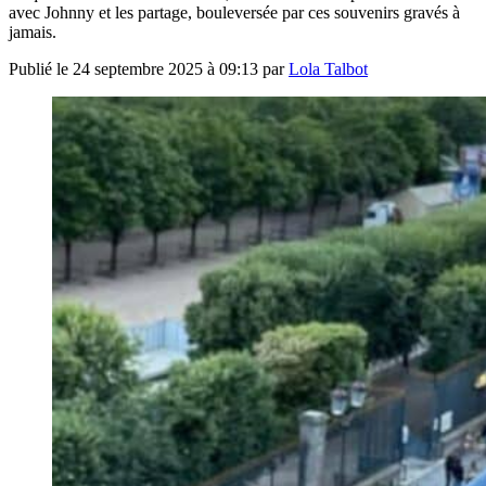
avec Johnny et les partage, bouleversée par ces souvenirs gravés à
jamais.
Publié le
24 septembre 2025 à 09:13
par
Lola Talbot