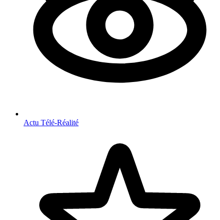
Actu Télé-Réalité