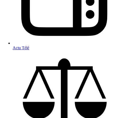
Actu Télé