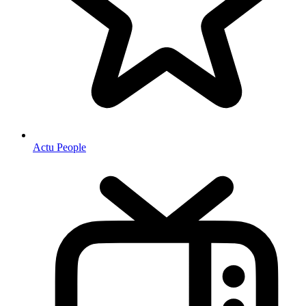
Actu People