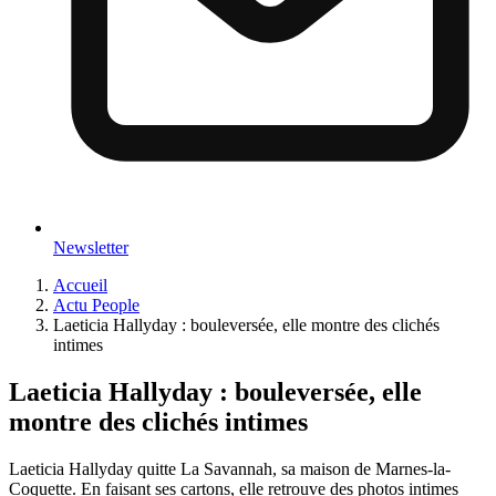
Newsletter
Accueil
Actu People
Laeticia Hallyday : bouleversée, elle montre des clichés
intimes
Laeticia Hallyday : bouleversée, elle
montre des clichés intimes
Laeticia Hallyday quitte La Savannah, sa maison de Marnes-la-
Coquette. En faisant ses cartons, elle retrouve des photos intimes