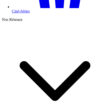
Ciné-Séries
Nos Réseaux