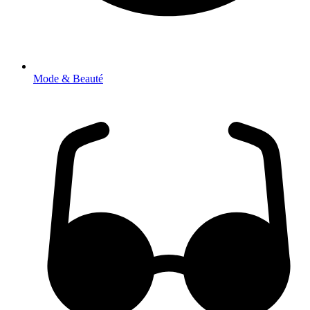
Mode & Beauté