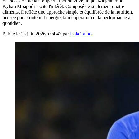
À l'occasion de la Coupe du monde 2026, le petit-déjeuner de
Kylian Mbappé suscite l'intérêt. Composé de seulement quatre
aliments, il reflète une approche simple et équilibrée de la nutrition,
pensée pour soutenir l'énergie, la récupération et la performance au
quotidien.
Publié le
13 juin 2026 à 04:43
par
Lola Talbot