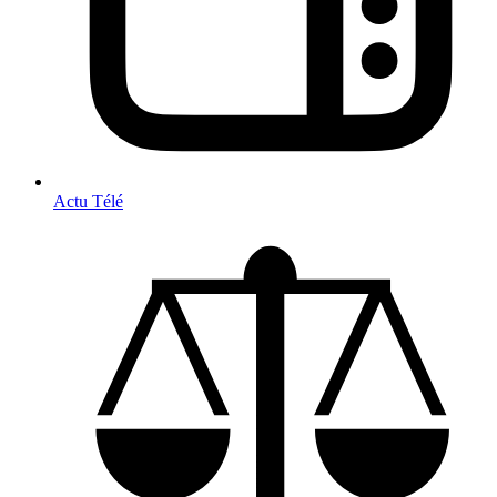
Actu Télé