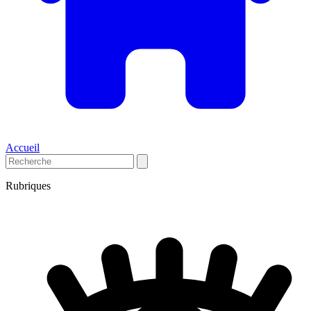
Accueil
Rubriques