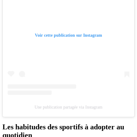
Voir cette publication sur Instagram
Une publication partagée via Instagram
Les habitudes des sportifs à adopter au
quotidien