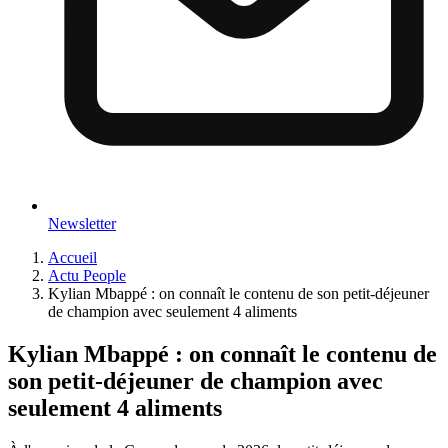
Newsletter
Accueil
Actu People
Kylian Mbappé : on connaît le contenu de son petit-déjeuner
de champion avec seulement 4 aliments
Kylian Mbappé : on connaît le contenu de
son petit-déjeuner de champion avec
seulement 4 aliments