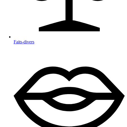
Faits-divers