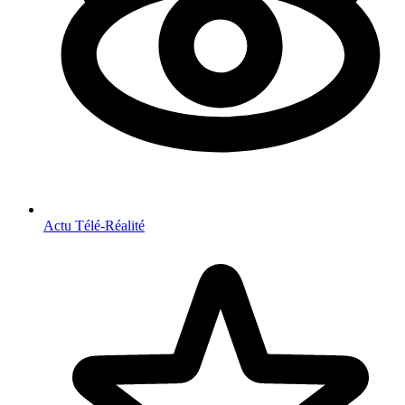
Actu Télé-Réalité