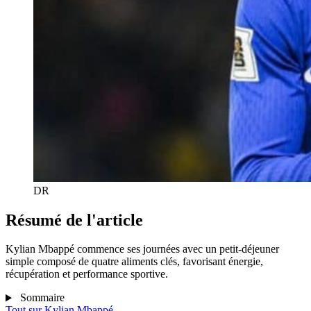
DR
Résumé de l'article
Kylian Mbappé commence ses journées avec un petit-déjeuner
simple composé de quatre aliments clés, favorisant énergie,
récupération et performance sportive.
Sommaire
Tout sur
Kylian Mbappé