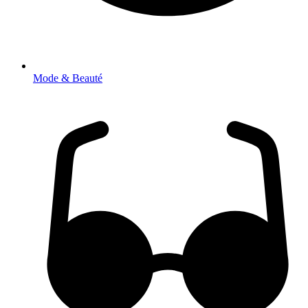
Mode & Beauté