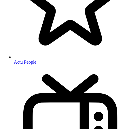
Actu People