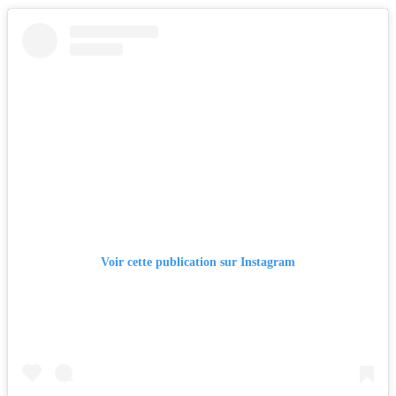
Voir cette publication sur Instagram