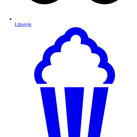
Lifestyle