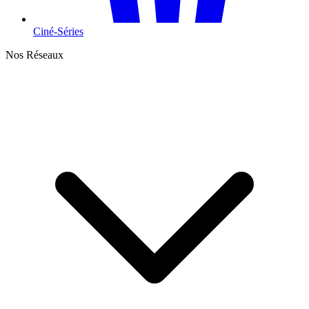
Ciné-Séries
Nos Réseaux