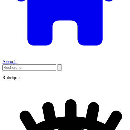
Accueil
Rubriques