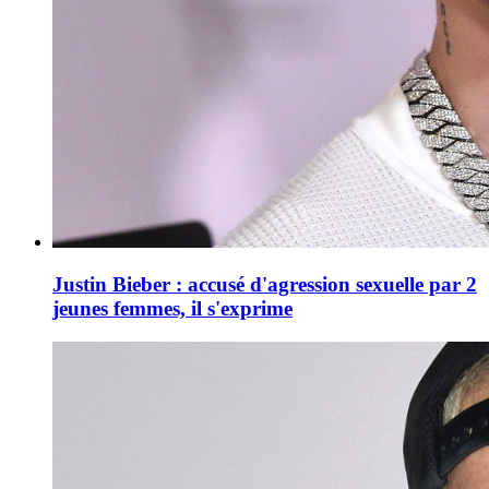
Justin Bieber : accusé d'agression sexuelle par 2
jeunes femmes, il s'exprime