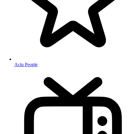
Actu People