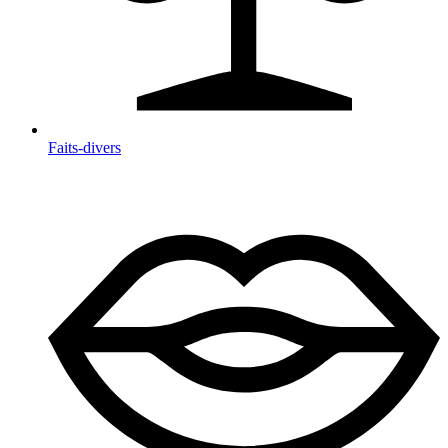
Faits-divers