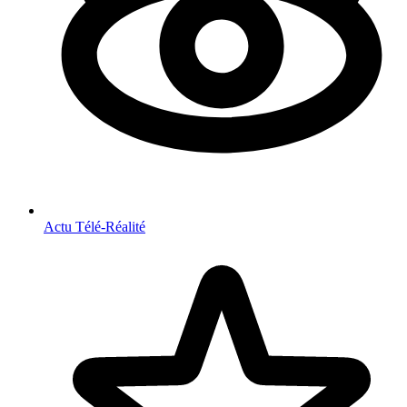
Actu Télé-Réalité