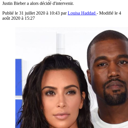
Justin Bieber a alors décidé d'intervenir.
Publié le
31 juillet 2020 à 10:43
par
Louisa Haddad
- Modifié le
4
août 2020 à 15:27