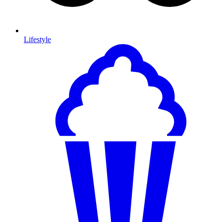
Lifestyle