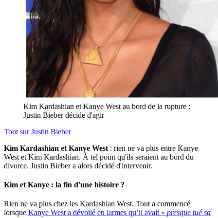
Kim Kardashian et Kanye West au bord de la rupture :
Justin Bieber décide d'agir
Tout sur
Justin Bieber
Kim Kardashian et Kanye West
: rien ne va plus entre Kanye
West et Kim Kardashian. À tel point qu'ils seraient au bord du
divorce. Justin Bieber a alors décidé d'intervenir.
Kim et Kanye : la fin d'une histoire ?
Rien ne va plus chez les Kardashian West. Tout a commencé
lorsque
Kanye West a dévoilé en larmes qu’il avait «
presque tué sa