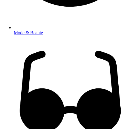
Mode & Beauté