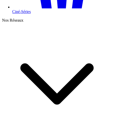
Ciné-Séries
Nos Réseaux