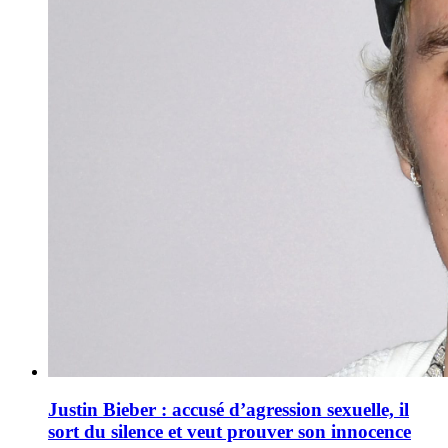
Justin Bieber : accusé d’agression sexuelle, il
sort du silence et veut prouver son innocence