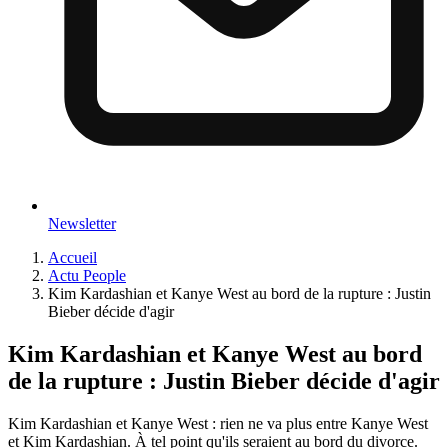
Newsletter
Accueil
Actu People
Kim Kardashian et Kanye West au bord de la rupture : Justin
Bieber décide d'agir
Kim Kardashian et Kanye West au bord
de la rupture : Justin Bieber décide d'agir
Kim Kardashian et Kanye West : rien ne va plus entre Kanye West
et Kim Kardashian. À tel point qu'ils seraient au bord du divorce.