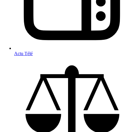
Actu Télé