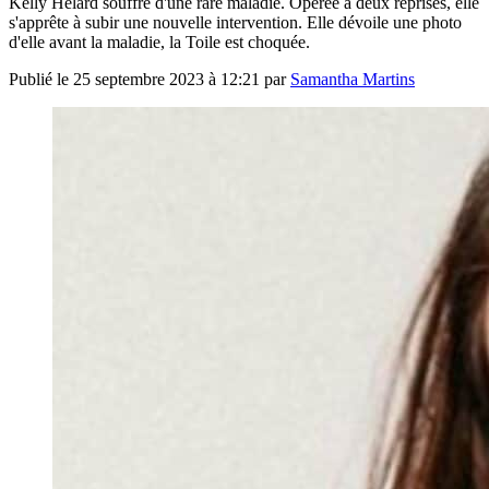
Kelly Hélard souffre d'une rare maladie. Opérée à deux reprises, elle
s'apprête à subir une nouvelle intervention. Elle dévoile une photo
d'elle avant la maladie, la Toile est choquée.
Publié le
25 septembre 2023 à 12:21
par
Samantha Martins