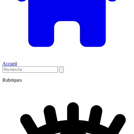
Accueil
Rubriques