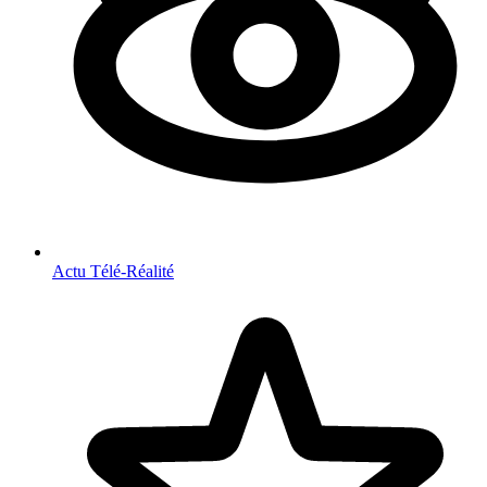
Actu Télé-Réalité