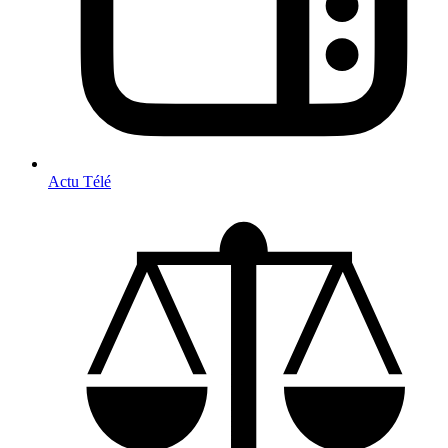
Actu Télé