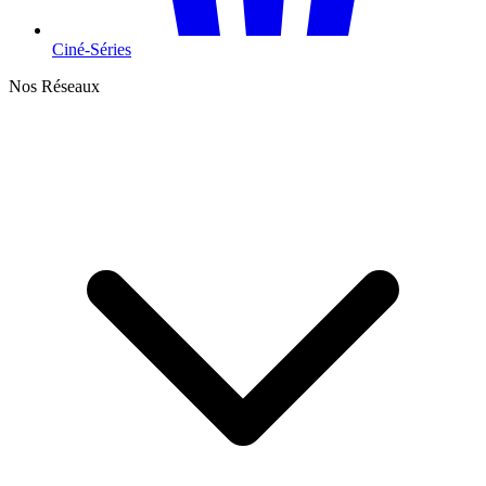
Ciné-Séries
Nos Réseaux