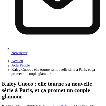
Newsletter
Accueil
Actu People
Kaley Cuoco : elle tourne sa nouvelle série à Paris, et ça
promet un couple glamour
Kaley Cuoco : elle tourne sa nouvelle
série à Paris, et ça promet un couple
glamour