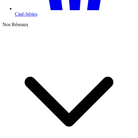
Ciné-Séries
Nos Réseaux