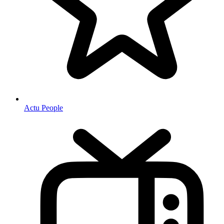
Actu People