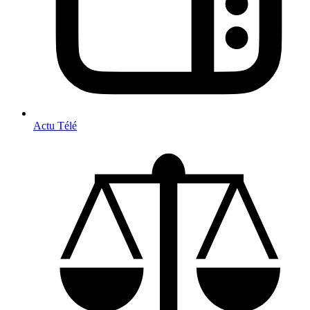
Actu Télé