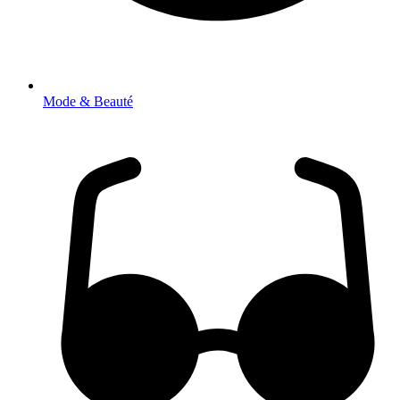
Mode & Beauté