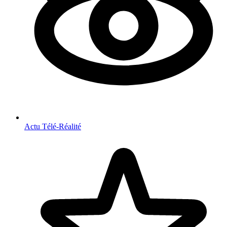
Actu Télé-Réalité