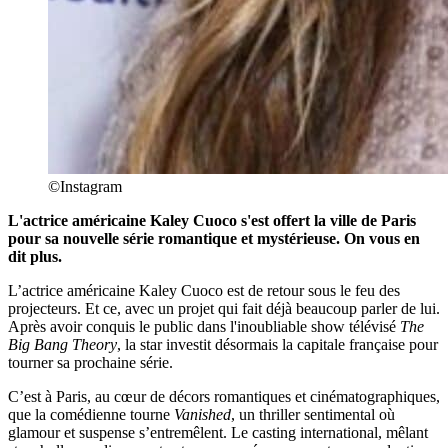
©Instagram
L'actrice américaine Kaley Cuoco s'est offert la ville de Paris
pour sa nouvelle série romantique et mystérieuse. On vous en
dit plus.
L’actrice américaine Kaley Cuoco est de retour sous le feu des
projecteurs. Et ce, avec un projet qui fait déjà beaucoup parler de lui.
Après avoir conquis le public dans l'inoubliable show télévisé
The
Big Bang Theory
, la star investit désormais la capitale française pour
tourner sa prochaine série.
C’est à Paris, au cœur de décors romantiques et cinématographiques,
que la comédienne tourne
Vanished
, un thriller sentimental où
glamour et suspense s’entremêlent. Le casting international, mêlant