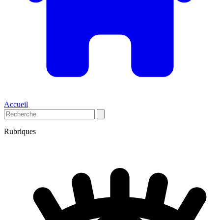
Accueil
Rubriques