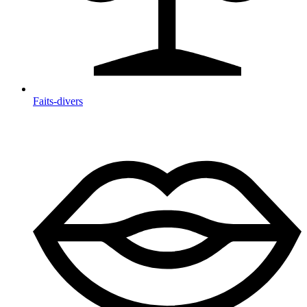
Faits-divers