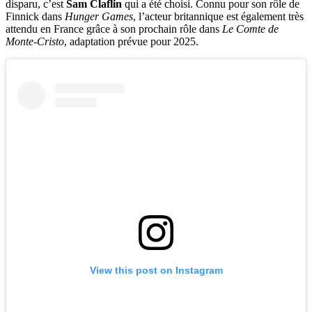
disparu, c’est
Sam Claflin
qui a été choisi. Connu pour son rôle de
Finnick dans
Hunger Games
, l’acteur britannique est également très
attendu en France grâce à son prochain rôle dans
Le Comte de
Monte-Cristo
, adaptation prévue pour 2025.
View this post on Instagram