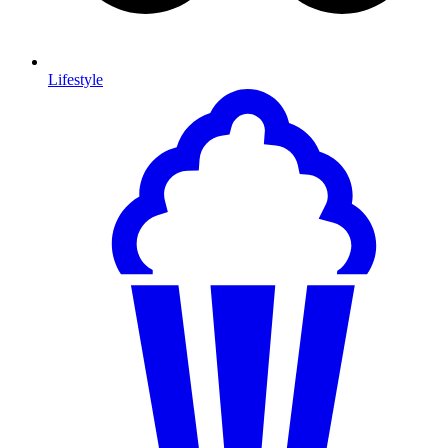
Lifestyle