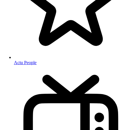
Actu People