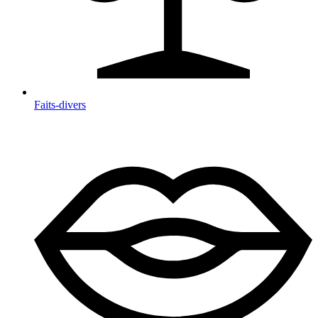
Faits-divers