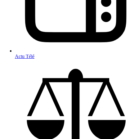
Actu Télé