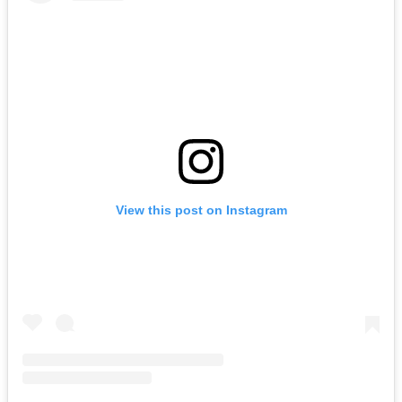
View this post on Instagram