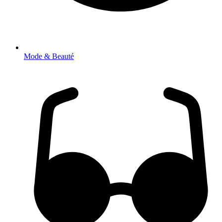
Mode & Beauté