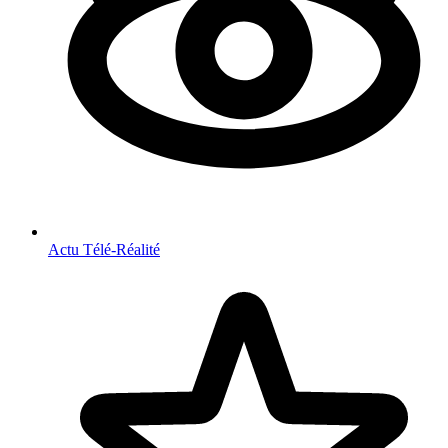
Actu Télé-Réalité