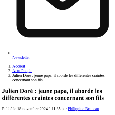
Newsletter
Accueil
Actu People
Julien Doré : jeune papa, il aborde les différentes craintes
concernant son fils
Julien Doré : jeune papa, il aborde les
différentes craintes concernant son fils
Publié le
18 novembre 2024 à 11:35
par
Philippine Bruneau