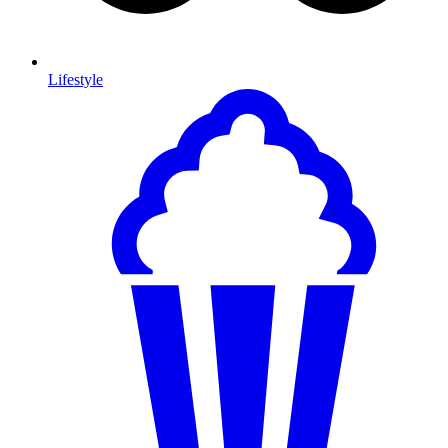
Lifestyle