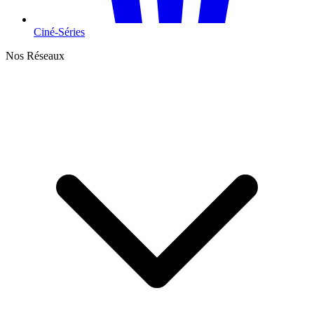
Ciné-Séries
Nos Réseaux