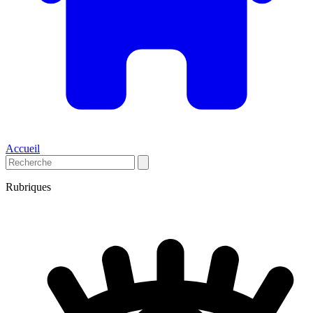
Accueil
Rubriques