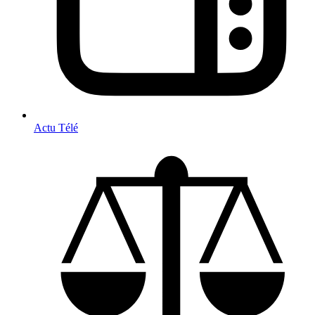
Actu Télé