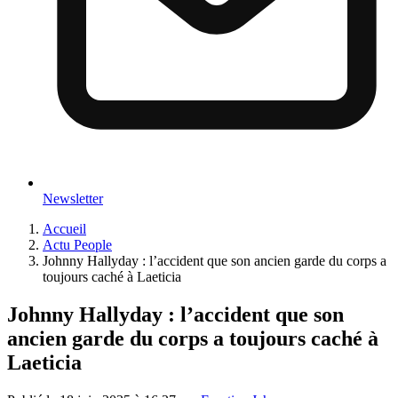
Newsletter
Accueil
Actu People
Johnny Hallyday : l’accident que son ancien garde du corps a
toujours caché à Laeticia
Johnny Hallyday : l’accident que son
ancien garde du corps a toujours caché à
Laeticia