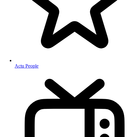
Actu People