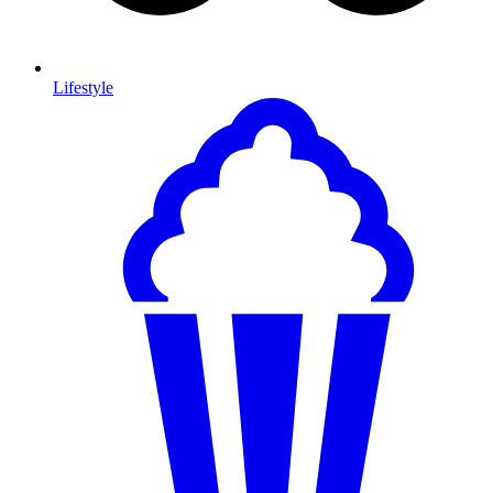
Lifestyle