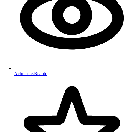
Actu Télé-Réalité