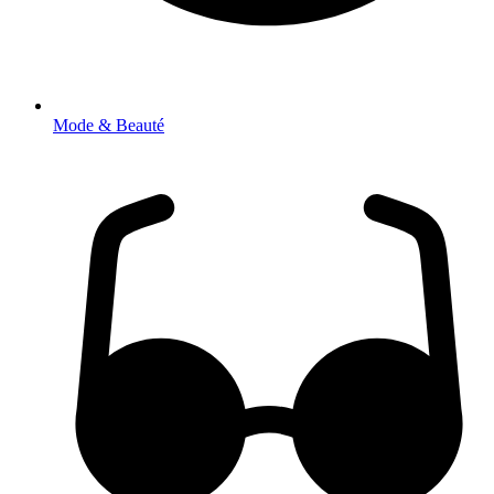
Mode & Beauté