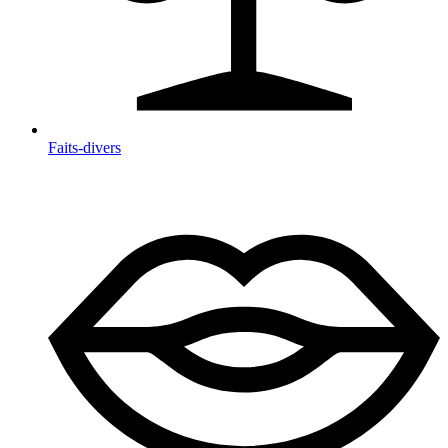
Faits-divers