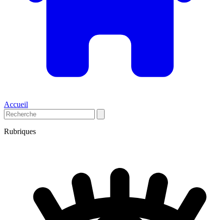
Accueil
Rubriques