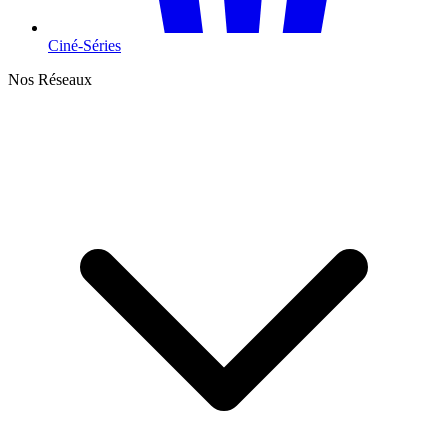
Ciné-Séries
Nos Réseaux