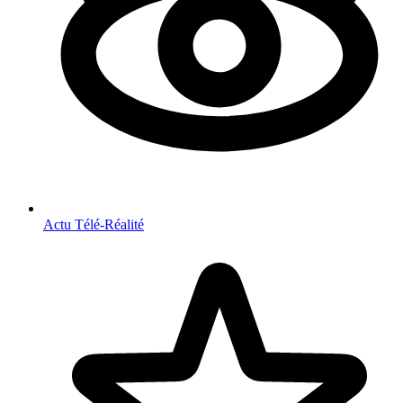
Actu Télé-Réalité