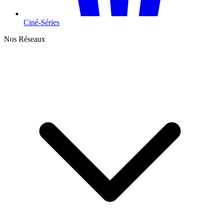
Ciné-Séries
Nos Réseaux