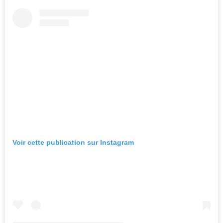
Voir cette publication sur Instagram