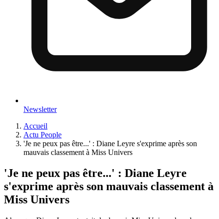
Newsletter
Accueil
Actu People
'Je ne peux pas être...' : Diane Leyre s'exprime après son
mauvais classement à Miss Univers
'Je ne peux pas être...' : Diane Leyre
s'exprime après son mauvais classement à
Miss Univers