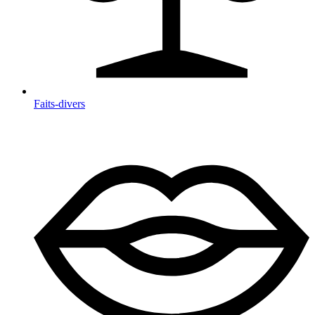
Faits-divers