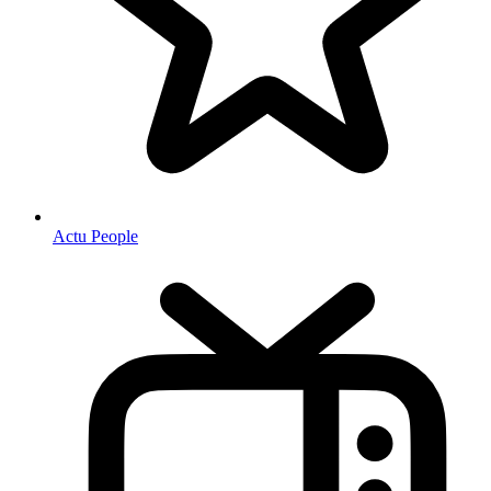
Actu People