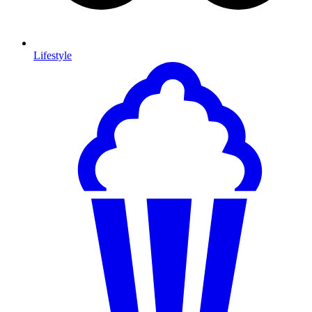
Lifestyle