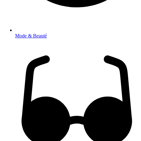
Mode & Beauté