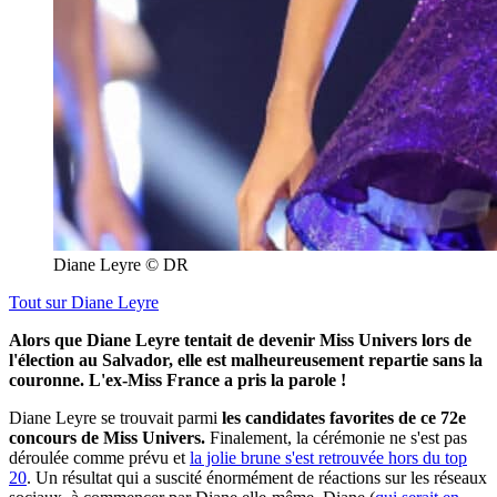
Diane Leyre © DR
Tout sur
Diane Leyre
Alors que Diane Leyre tentait de devenir Miss Univers lors de
l'élection au Salvador, elle est malheureusement repartie sans la
couronne. L'ex-Miss France a pris la parole !
Diane Leyre se trouvait parmi
les candidates favorites de ce 72e
concours de Miss Univers.
Finalement, la cérémonie ne s'est pas
déroulée comme prévu et
la jolie brune s'est retrouvée hors du top
20
. Un résultat qui a suscité énormément de réactions sur les réseaux