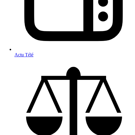
Actu Télé