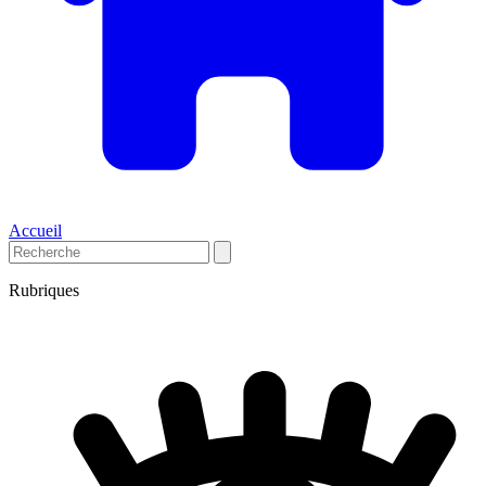
Accueil
Rubriques