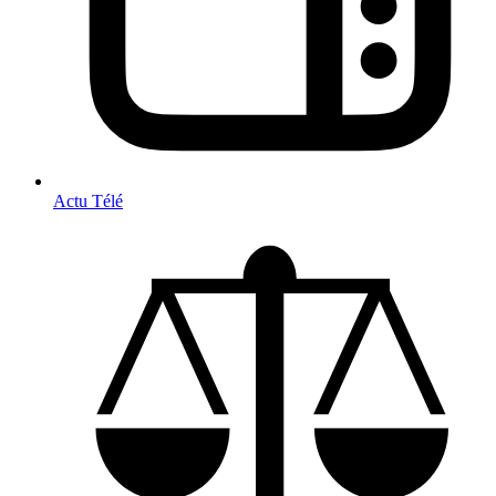
Actu Télé