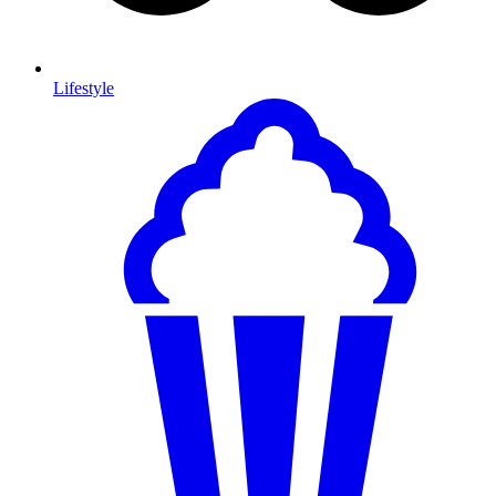
Lifestyle