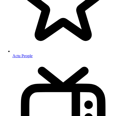
Actu People