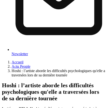
Newsletter
Accueil
Actu People
Hoshi : l’artiste aborde les difficultés psychologiques qu'elle a
traversées lors de sa dernière tournée
Hoshi : l’artiste aborde les difficultés
psychologiques qu'elle a traversées lors
de sa dernière tournée