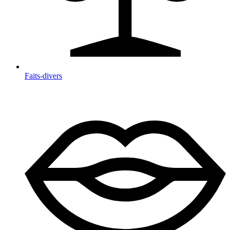
Faits-divers