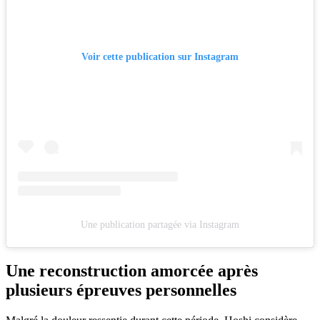
Voir cette publication sur Instagram
Une publication partagée via Instagram
Une reconstruction amorcée après
plusieurs épreuves personnelles