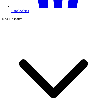
Ciné-Séries
Nos Réseaux