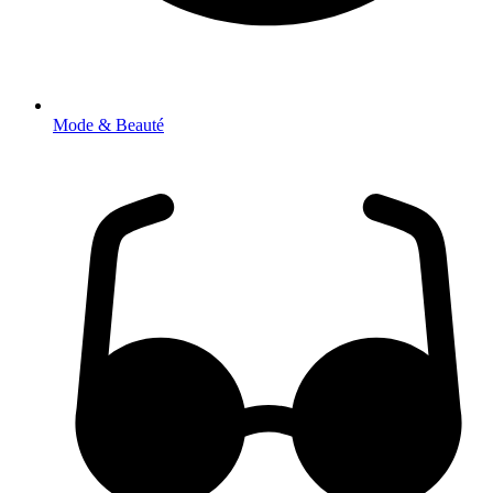
Mode & Beauté