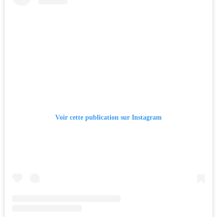
Voir cette publication sur Instagram