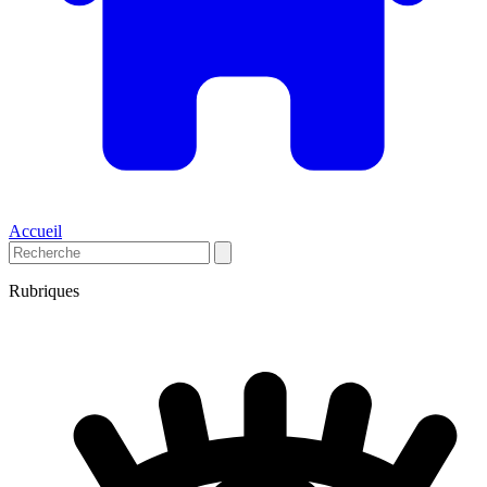
Accueil
Rubriques