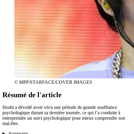
© MPP/STARFACE/COVER IMAGES
Résumé de l'article
Hoshi a dévoilé avoir vécu une période de grande souffrance
psychologique durant sa dernière tournée, ce qui l’a conduite à
entreprendre un suivi psychologique pour mieux comprendre son
mal-être.
Sommaire