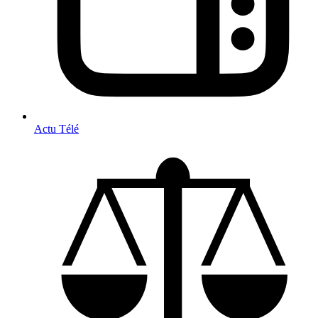
Actu Télé