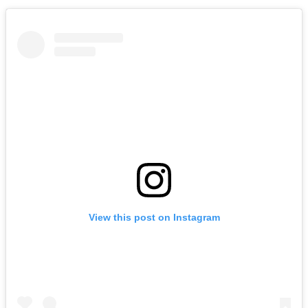
View this post on Instagram