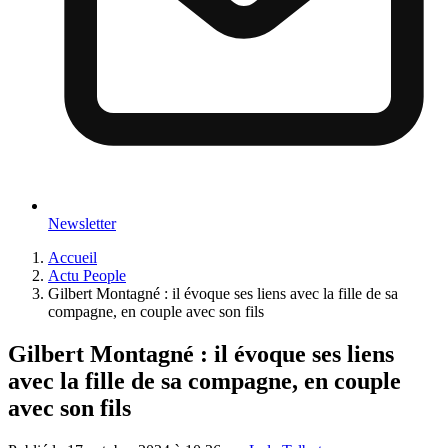
Newsletter
Accueil
Actu People
Gilbert Montagné : il évoque ses liens avec la fille de sa
compagne, en couple avec son fils
Gilbert Montagné : il évoque ses liens
avec la fille de sa compagne, en couple
avec son fils