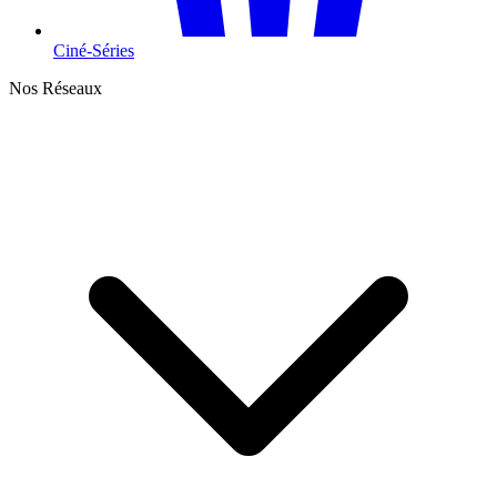
Ciné-Séries
Nos Réseaux