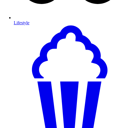
Lifestyle