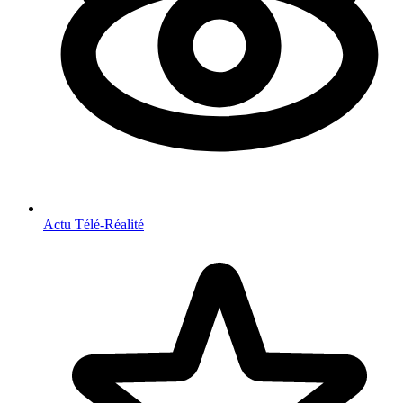
Actu Télé-Réalité