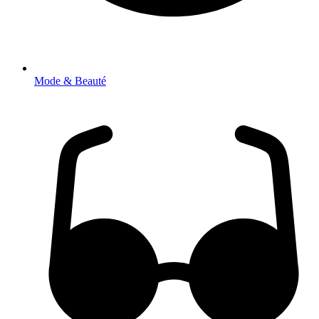
Mode & Beauté