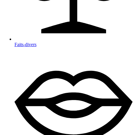
Faits-divers