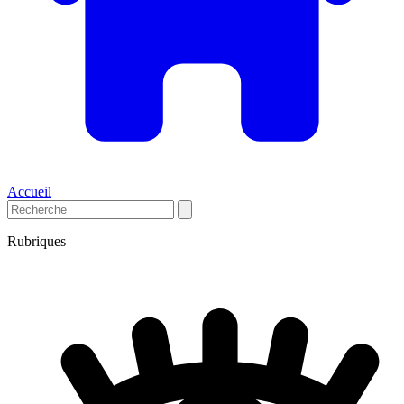
Accueil
Rubriques