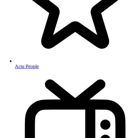
Actu People