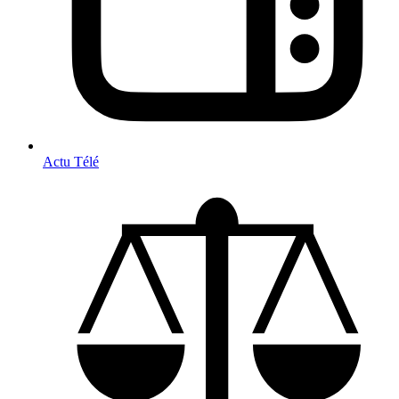
Actu Télé