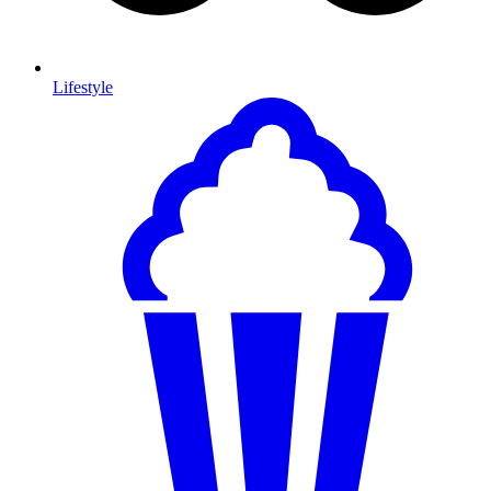
Lifestyle