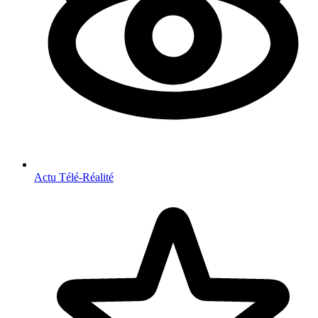
Actu Télé-Réalité