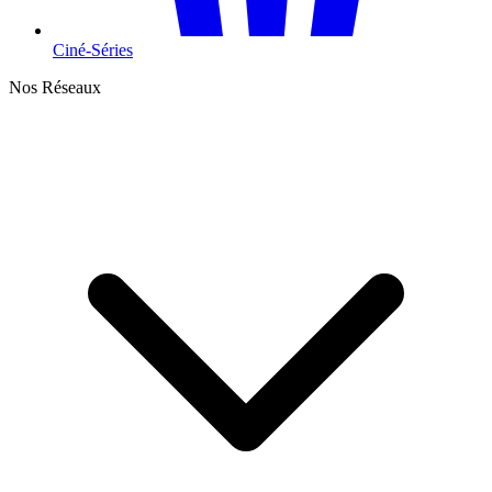
Ciné-Séries
Nos Réseaux