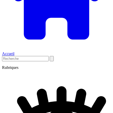
Accueil
Rubriques