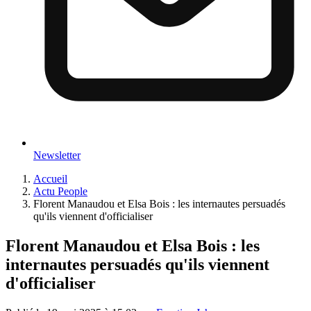
Newsletter
Accueil
Actu People
Florent Manaudou et Elsa Bois : les internautes persuadés
qu'ils viennent d'officialiser
Florent Manaudou et Elsa Bois : les
internautes persuadés qu'ils viennent
d'officialiser