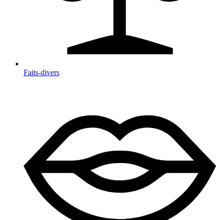
Faits-divers