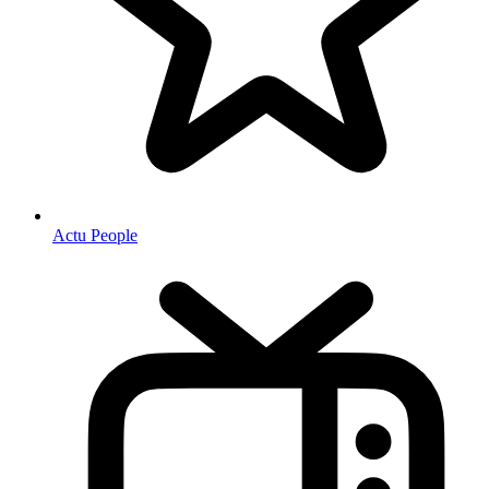
Actu People