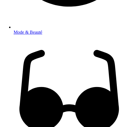
Mode & Beauté