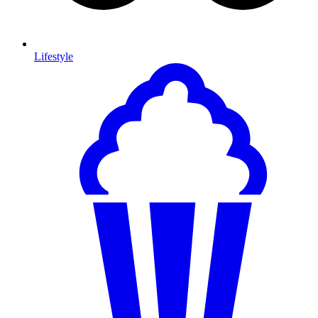
Lifestyle