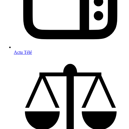
Actu Télé