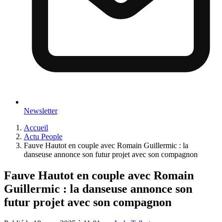
Newsletter
Accueil
Actu People
Fauve Hautot en couple avec Romain Guillermic : la
danseuse annonce son futur projet avec son compagnon
Fauve Hautot en couple avec Romain
Guillermic : la danseuse annonce son
futur projet avec son compagnon