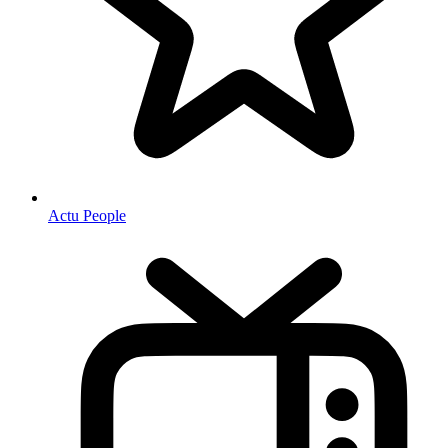
Actu People