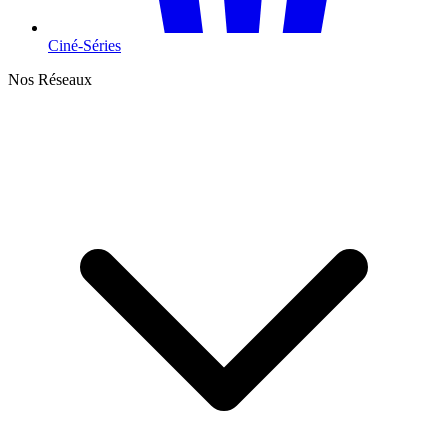
Ciné-Séries
Nos Réseaux