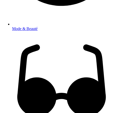
Mode & Beauté