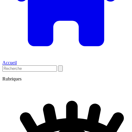
Accueil
Rubriques