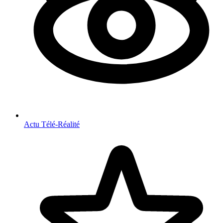
Actu Télé-Réalité