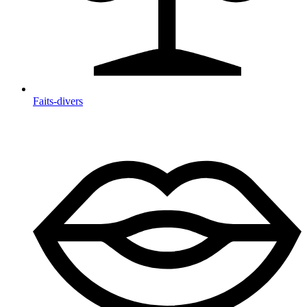
Faits-divers