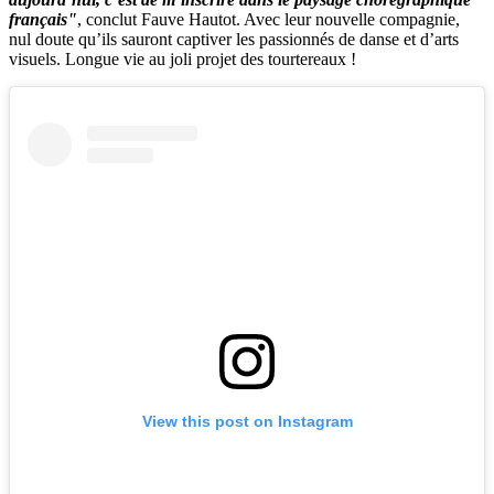
français"
, conclut Fauve Hautot. Avec leur nouvelle compagnie,
nul doute qu’ils sauront captiver les passionnés de danse et d’arts
visuels. Longue vie au joli projet des tourtereaux !
View this post on Instagram