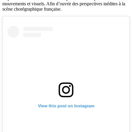
mouvements et visuels. Afin d’ouvrir des perspectives inédites à la
scène chorégraphique française.
View this post on Instagram