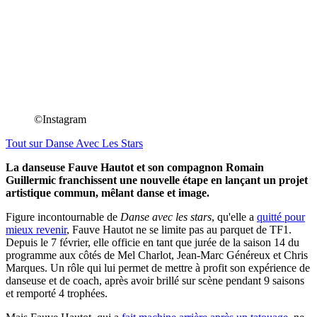
©Instagram
Tout sur
Danse Avec Les Stars
La danseuse Fauve Hautot et son compagnon Romain
Guillermic franchissent une nouvelle étape en lançant un projet
artistique commun, mêlant danse et image.
Figure incontournable de
Danse avec les stars
, qu'elle a
quitté pour
mieux revenir
, Fauve Hautot ne se limite pas au parquet de TF1.
Depuis le 7 février, elle officie en tant que jurée de la saison 14 du
programme aux côtés de Mel Charlot, Jean-Marc Généreux et Chris
Marques. Un rôle qui lui permet de mettre à profit son expérience de
danseuse et de coach, après avoir brillé sur scène pendant 9 saisons
et remporté 4 trophées.