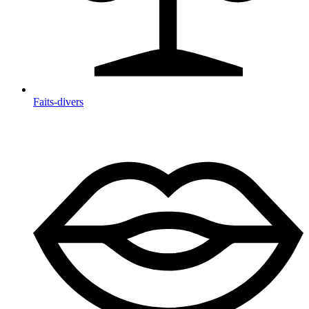
Faits-divers