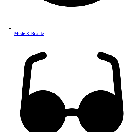
Mode & Beauté