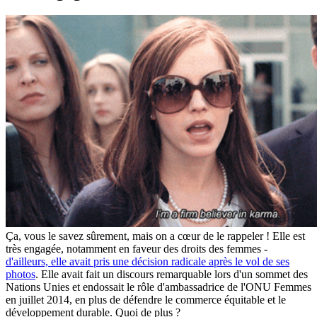
Ça, vous le savez sûrement, mais on a cœur de le rappeler ! Elle est
très engagée, notamment en faveur des droits des femmes -
d'ailleurs, elle avait pris une décision radicale après le vol de ses
photos
. Elle avait fait un discours remarquable lors d'un sommet des
Nations Unies et endossait le rôle d'ambassadrice de l'ONU Femmes
en juillet 2014, en plus de défendre le commerce équitable et le
développement durable. Quoi de plus ?