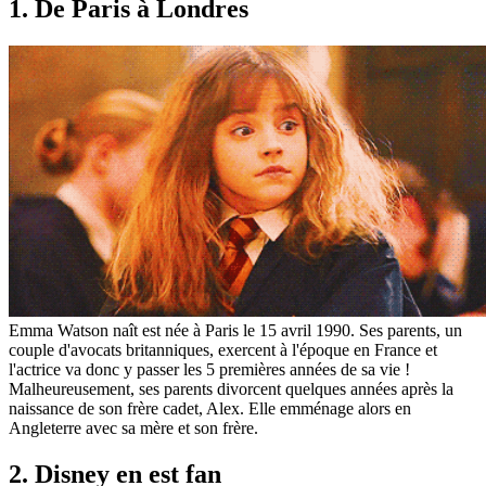
1. De Paris à Londres
Emma Watson naît est née à Paris le 15 avril 1990. Ses parents, un
couple d'avocats britanniques, exercent à l'époque en France et
l'actrice va donc y passer les 5 premières années de sa vie !
Malheureusement, ses parents divorcent quelques années après la
naissance de son frère cadet, Alex. Elle emménage alors en
Angleterre avec sa mère et son frère.
2. Disney en est fan