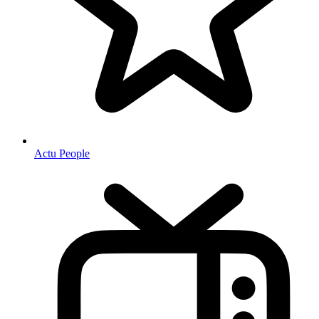
Actu People