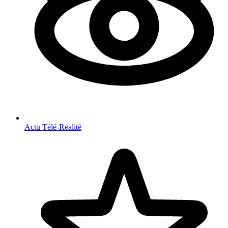
Actu Télé-Réalité