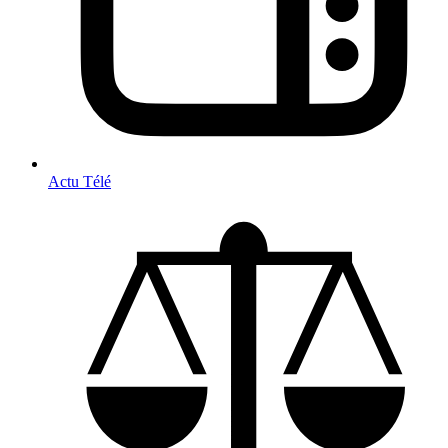
Actu Télé