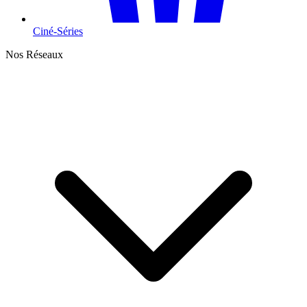
Ciné-Séries
Nos Réseaux