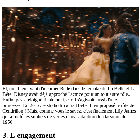
Et, oui, bien avant d'incarner Belle dans le remake de La Belle et La
Bête, Disney avait déjà approché l'actrice pour un tout autre rôle...
Enfin, pas si éloigné finalement, car il s'agissait aussi d'une
princesse. En 2012, le studio lui aurait bel et bien proposé le rôle de
Cendrillon ! Mais, comme vous le savez, c'est finalement Lily James
qui a porté les souliers de verres dans l'adaption du classique de
1950.
3. L'engagement