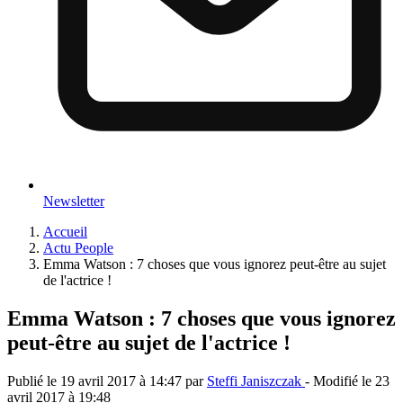
Newsletter
Accueil
Actu People
Emma Watson : 7 choses que vous ignorez peut-être au sujet
de l'actrice !
Emma Watson : 7 choses que vous ignorez
peut-être au sujet de l'actrice !
Publié le
19 avril 2017 à 14:47
par
Steffi Janiszczak
- Modifié le
23
avril 2017 à 19:48