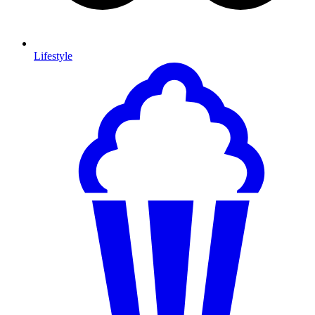
Lifestyle