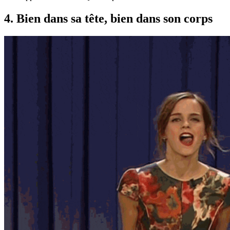
4. Bien dans sa tête, bien dans son corps