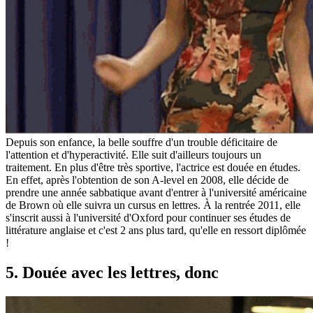
Depuis son enfance, la belle souffre d'un trouble déficitaire de
l'attention et d'hyperactivité. Elle suit d'ailleurs toujours un
traitement. En plus d'être très sportive, l'actrice est douée en études.
En effet, après l'obtention de son A-level en 2008, elle décide de
prendre une année sabbatique avant d'entrer à l'université américaine
de Brown où elle suivra un cursus en lettres. À la rentrée 2011, elle
s'inscrit aussi à l'université d'Oxford pour continuer ses études de
littérature anglaise et c'est 2 ans plus tard, qu'elle en ressort diplômée
!
5. Douée avec les lettres, donc