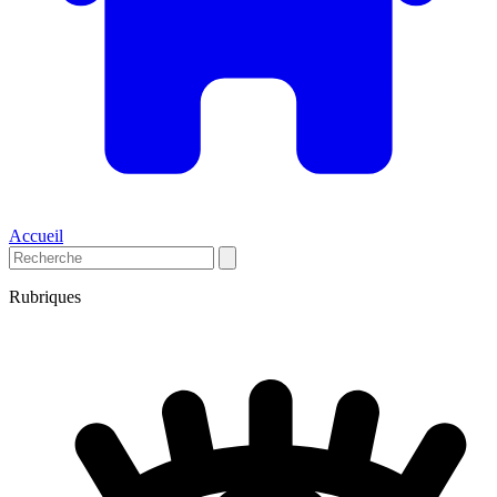
Accueil
Rubriques