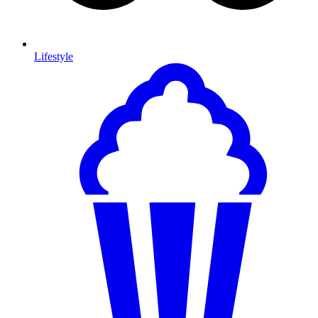
Lifestyle