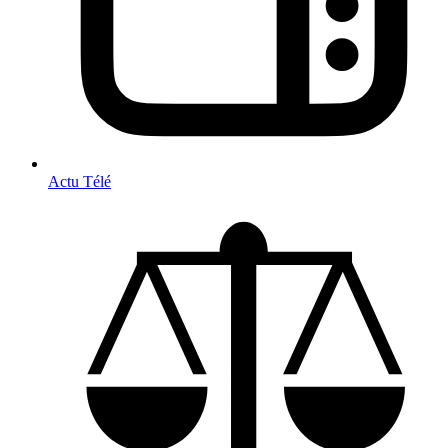
Actu Télé