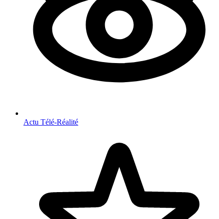
Actu Télé-Réalité