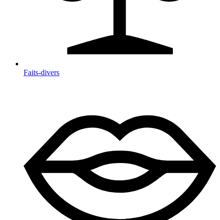
Faits-divers