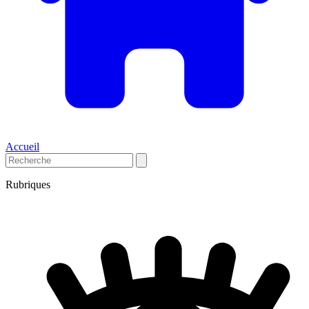
Accueil
Rubriques