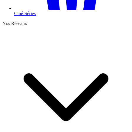
Ciné-Séries
Nos Réseaux