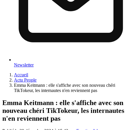
Newsletter
Accueil
Actu People
Emma Keitmann : elle s'affiche avec son nouveau chéri
TikTokeur, les internautes n'en reviennent pas
Emma Keitmann : elle s'affiche avec son
nouveau chéri TikTokeur, les internautes
n'en reviennent pas