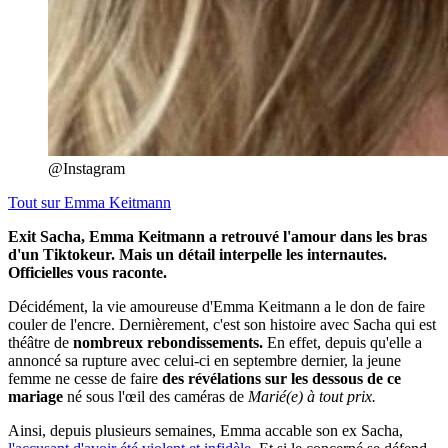
@Instagram
Tout sur
Emma Keitmann
Exit Sacha, Emma Keitmann a retrouvé l'amour dans les bras
d'un Tiktokeur. Mais un détail interpelle les internautes.
Officielles vous raconte.
Décidément, la vie amoureuse d'Emma Keitmann a le don de faire
couler de l'encre. Dernièrement, c'est son histoire avec Sacha qui est
théâtre de
nombreux rebondissements.
En effet, depuis qu'elle a
annoncé sa rupture avec celui-ci en septembre dernier, la jeune
femme ne cesse de faire
des révélations sur les dessous de ce
mariage
né sous l'œil des caméras de
Marié(e) à tout prix.
Ainsi, depuis plusieurs semaines, Emma accable son ex Sacha,