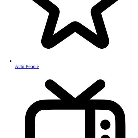
Actu People