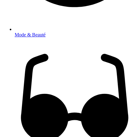
Mode & Beauté