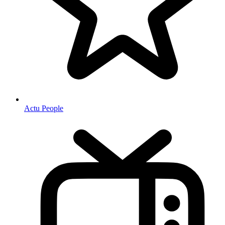
Actu People