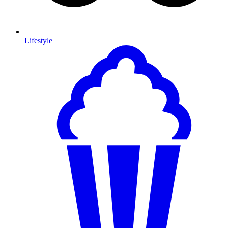
Lifestyle