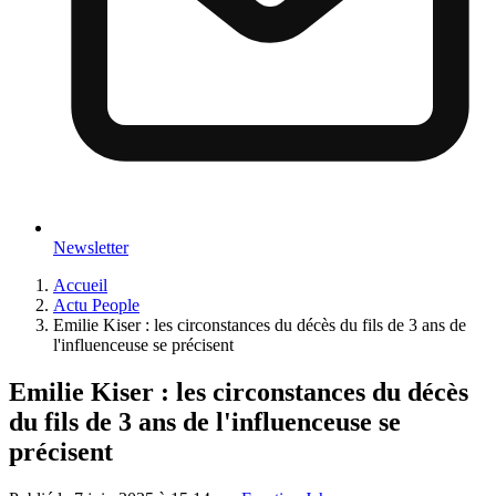
Newsletter
Accueil
Actu People
Emilie Kiser : les circonstances du décès du fils de 3 ans de
l'influenceuse se précisent
Emilie Kiser : les circonstances du décès
du fils de 3 ans de l'influenceuse se
précisent