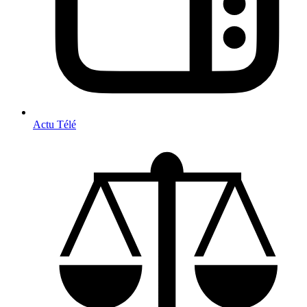
Actu Télé