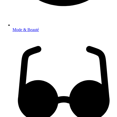
Mode & Beauté