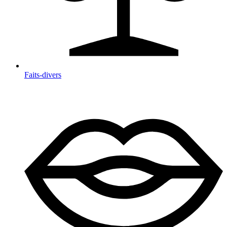
Faits-divers