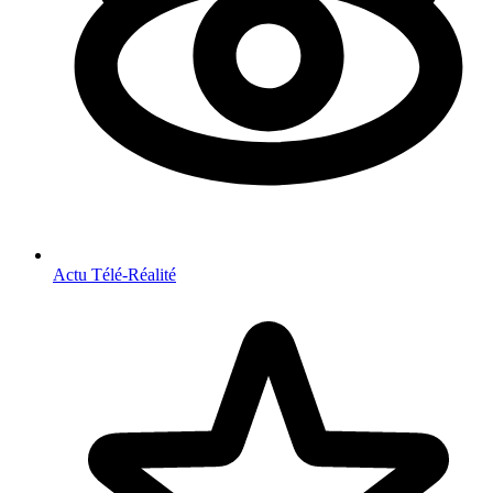
Actu Télé-Réalité