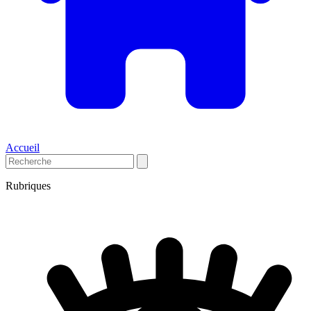
Accueil
Rubriques