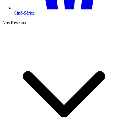
Ciné-Séries
Nos Réseaux