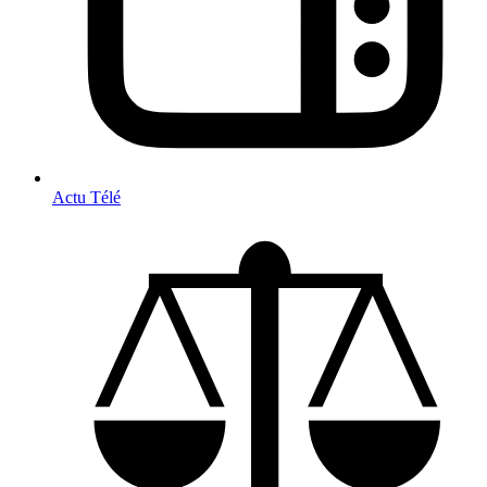
Actu Télé