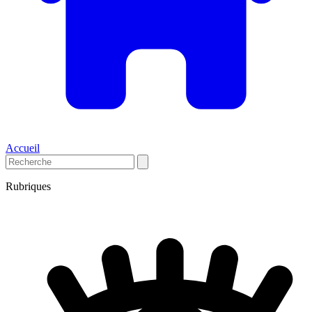
Accueil
Rubriques