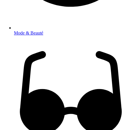
Mode & Beauté