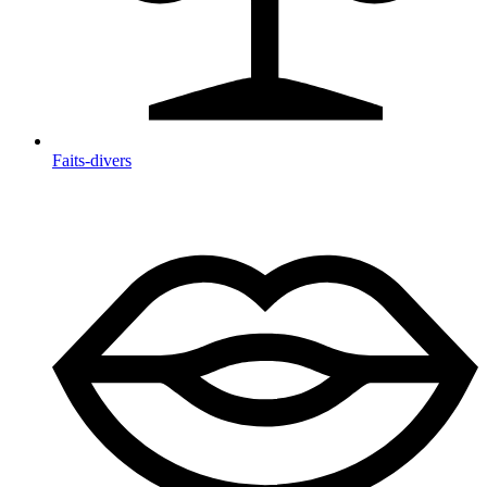
Faits-divers