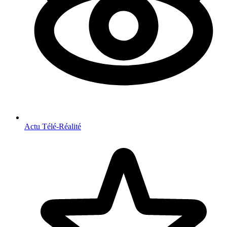
Actu Télé-Réalité