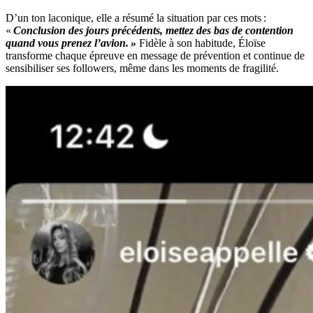
D’un ton laconique, elle a résumé la situation par ces mots :
«
Conclusion des jours précédents, mettez des bas de contention
quand vous prenez l’avion. »
Fidèle à son habitude, Éloïse
transforme chaque épreuve en message de prévention et continue de
sensibiliser ses followers, même dans les moments de fragilité.