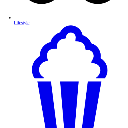
Lifestyle