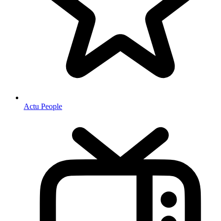
Actu People