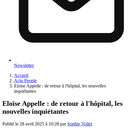
Newsletter
Accueil
Actu People
Eloïse Appelle : de retour à l'hôpital, les nouvelles
inquiétantes
Eloïse Appelle : de retour à l'hôpital, les
nouvelles inquiétantes
Publié le
28 avril 2025 à 10:28
par
Sophie Vollet