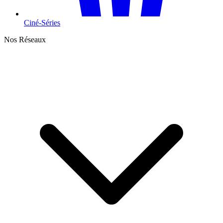
Ciné-Séries
Nos Réseaux