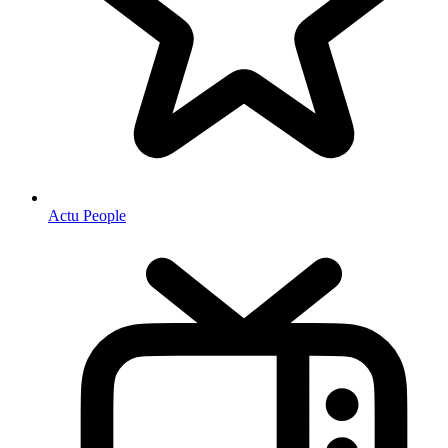
Actu People