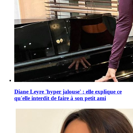
Diane Leyre 'hyper jalouse' : elle explique ce
qu'elle interdit de faire à son petit ami