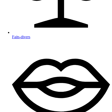
Faits-divers