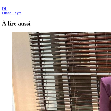
DL
Diane Leyre
À lire aussi