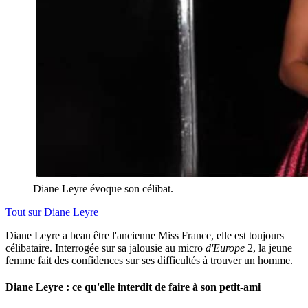
Diane Leyre évoque son célibat.
Tout sur
Diane Leyre
Diane Leyre a beau être l'ancienne Miss France, elle est toujours
célibataire. Interrogée sur sa jalousie au micro
d'Europe
2, la jeune
femme fait des confidences sur ses difficultés à trouver un homme.
Diane Leyre : ce qu'elle interdit de faire à son petit-ami