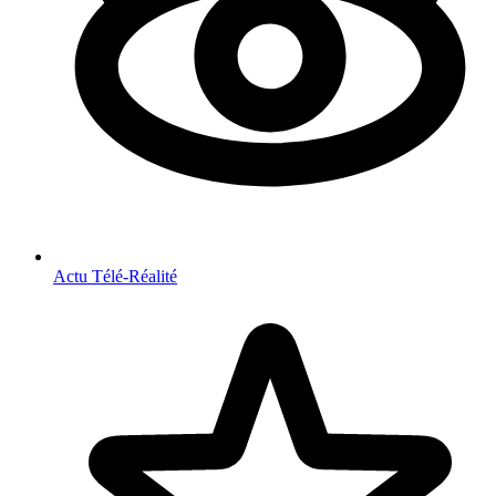
Actu Télé-Réalité