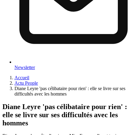
Newsletter
Accueil
Actu People
Diane Leyre 'pas célibataire pour rien' : elle se livre sur ses
difficultés avec les hommes
Diane Leyre 'pas célibataire pour rien' :
elle se livre sur ses difficultés avec les
hommes