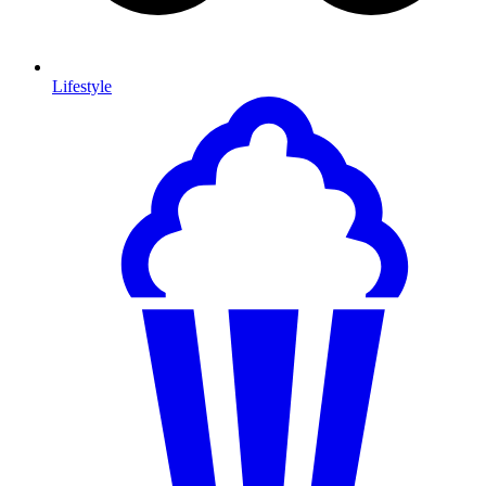
Lifestyle