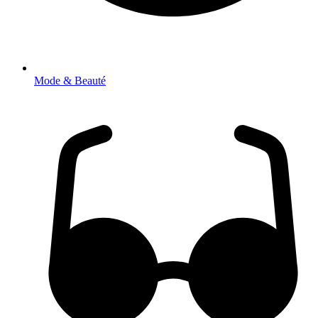
Mode & Beauté