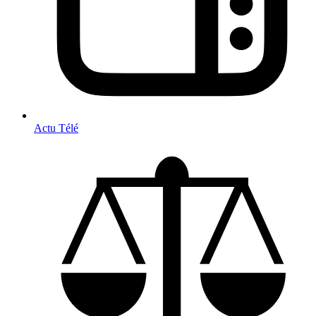
Actu Télé