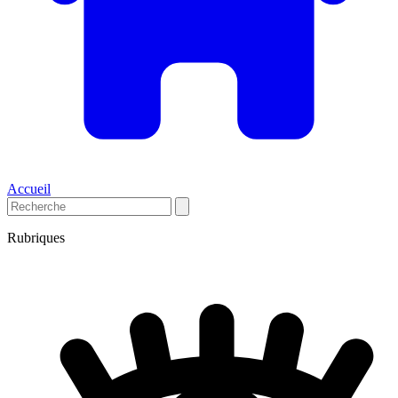
Accueil
Rubriques