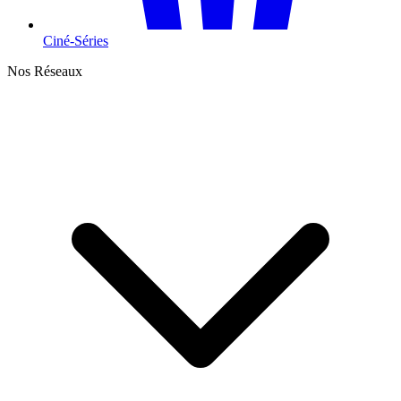
Ciné-Séries
Nos Réseaux