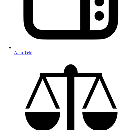
Actu Télé