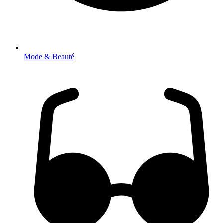
Mode & Beauté