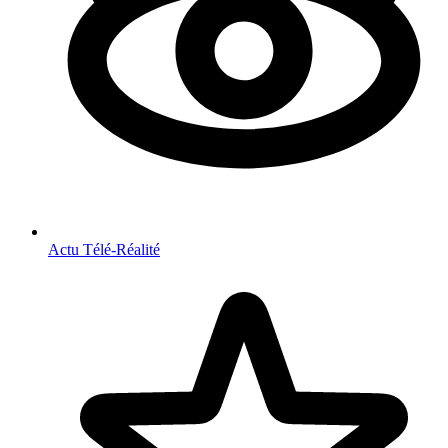
Actu Télé-Réalité