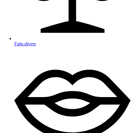
Faits-divers