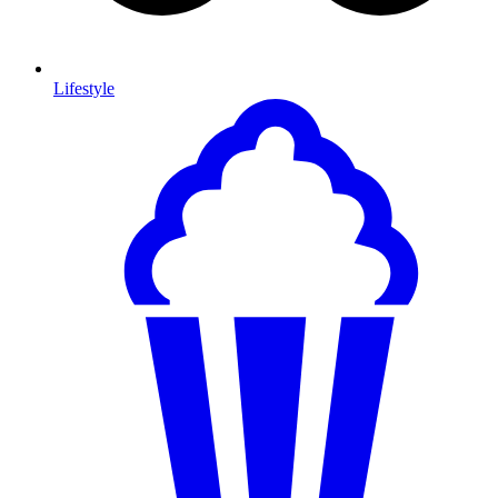
Lifestyle