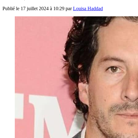
Publié le
17 juillet 2024 à 10:29
par
Louisa Haddad