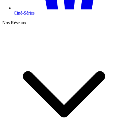
Ciné-Séries
Nos Réseaux