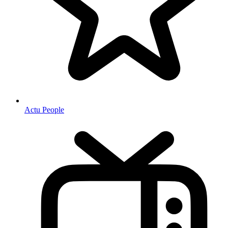
Actu People