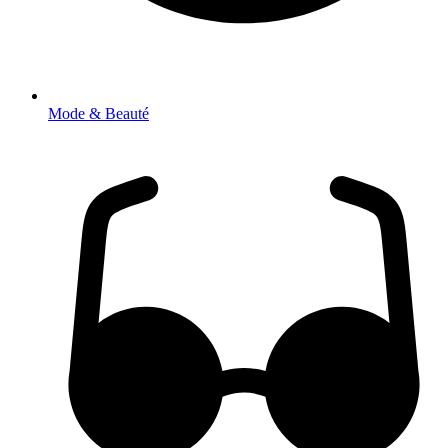
Mode & Beauté