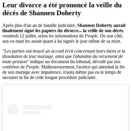
Leur divorce a été prononcé la veille du
décès de Shannen Doherty
Après plus d'un an de bataille judiciaire,
Shannen Doherty aurait
finalement signé les papiers du divorce... la veille de son décès
,
vendredi 12 juillet, selon les informations de
People
. De son côté,
son ex-mari les aurait quant à lui signés le jour même de sa mort.
"Les parties ont trouvé un accord écrit concernant leurs biens et la
dissolution de leur mariage, ainsi que l'abandon du versement de
toute pension"
indique un document du tribunal, dévoilé par nos
confrères de
People.
Malheureusement, l'actrice qui attendait la fin
de son mariage avec impatience, n'aura même pas eu le temps de
savourer la fin de cette longue procédure judiciaire.