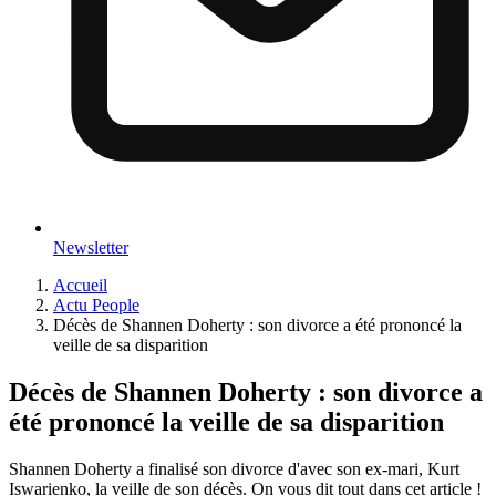
Newsletter
Accueil
Actu People
Décès de Shannen Doherty : son divorce a été prononcé la
veille de sa disparition
Décès de Shannen Doherty : son divorce a
été prononcé la veille de sa disparition
Shannen Doherty a finalisé son divorce d'avec son ex-mari, Kurt
Iswarienko, la veille de son décès. On vous dit tout dans cet article !