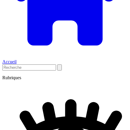
Accueil
Rubriques