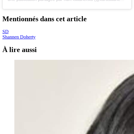
Mentionnés dans cet article
SD
Shannen Doherty
À lire aussi