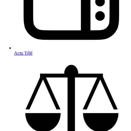
Actu Télé