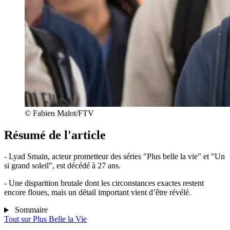
© Fabien Malot/FTV
Résumé de l'article
- Lyad Smain, acteur prometteur des séries "Plus belle la vie" et "Un
si grand soleil", est décédé à 27 ans.
- Une disparition brutale dont les circonstances exactes restent
encore floues, mais un détail important vient d’être révélé.
Sommaire
Tout sur
Plus Belle la Vie