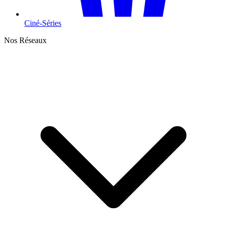
Ciné-Séries
Nos Réseaux