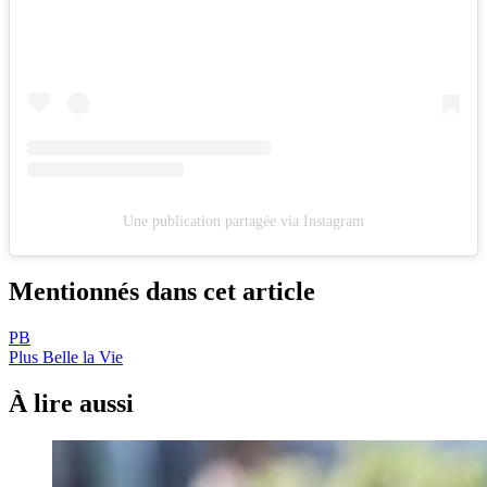
Une publication partagée via Instagram
Mentionnés dans cet article
PB
Plus Belle la Vie
À lire aussi