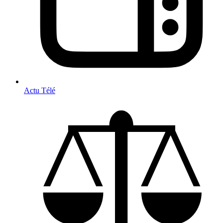
Actu Télé