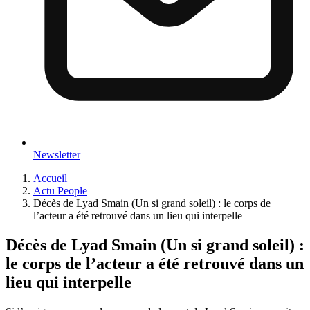
Newsletter
Accueil
Actu People
Décès de Lyad Smain (Un si grand soleil) : le corps de
l’acteur a été retrouvé dans un lieu qui interpelle
Décès de Lyad Smain (Un si grand soleil) :
le corps de l’acteur a été retrouvé dans un
lieu qui interpelle