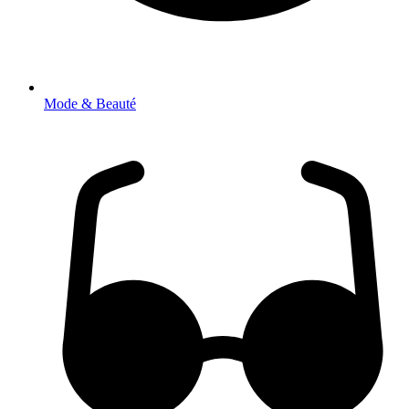
Mode & Beauté