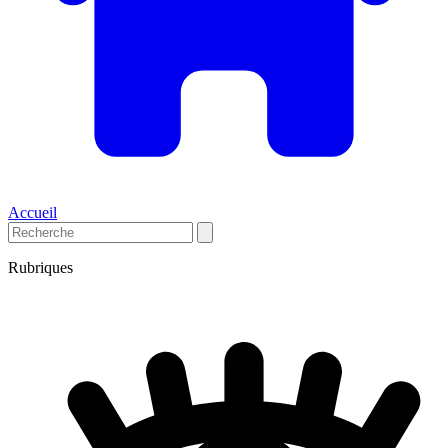
Accueil
Rubriques