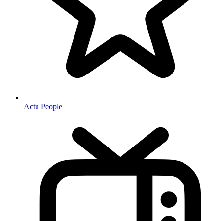
Actu People