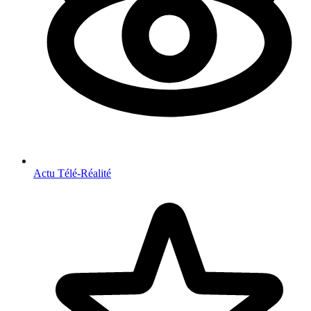
Actu Télé-Réalité