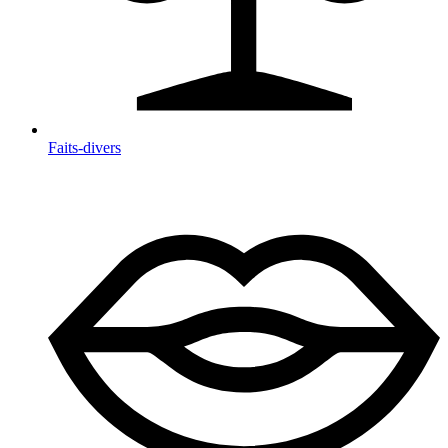
Faits-divers