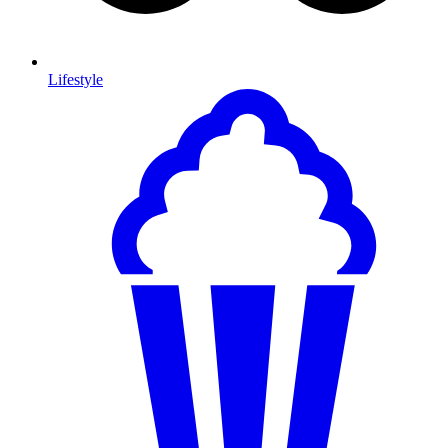
Lifestyle