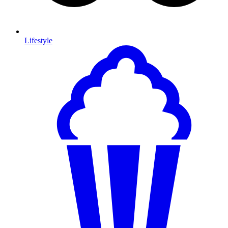
Lifestyle