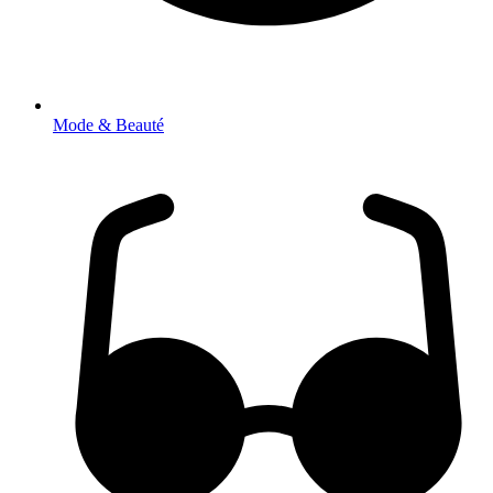
Mode & Beauté