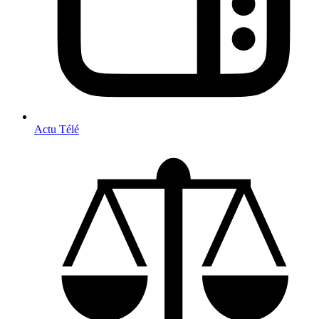
Actu Télé