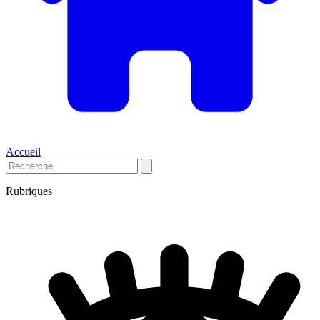
Accueil
Rubriques