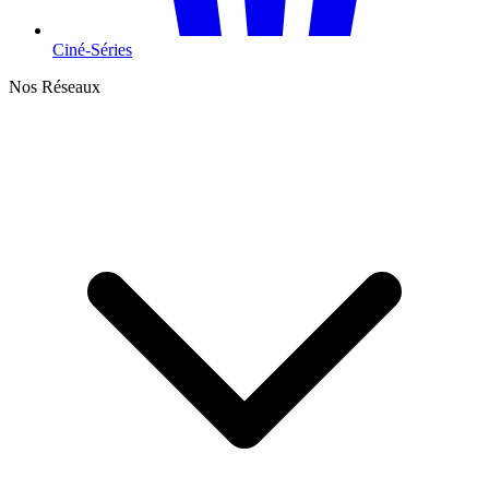
Ciné-Séries
Nos Réseaux