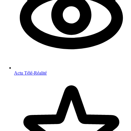
Actu Télé-Réalité