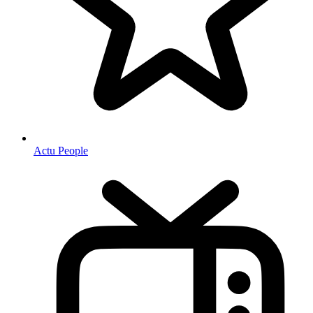
Actu People