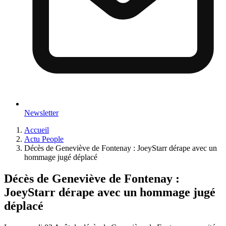
Newsletter
Accueil
Actu People
Décès de Geneviève de Fontenay : JoeyStarr dérape avec un
hommage jugé déplacé
Décès de Geneviève de Fontenay :
JoeyStarr dérape avec un hommage jugé
déplacé