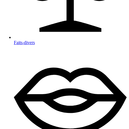
Faits-divers