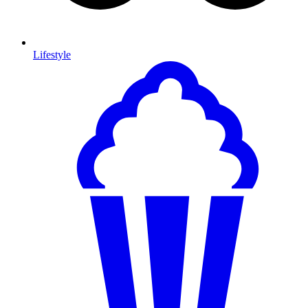
Lifestyle