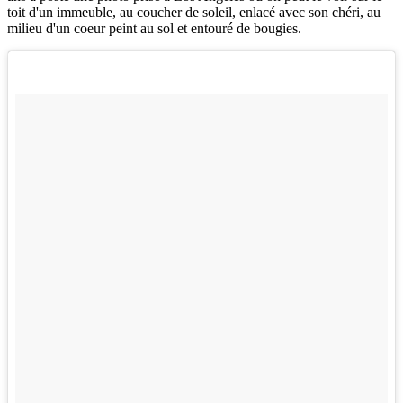
toit d'un immeuble, au coucher de soleil, enlacé avec son chéri, au
milieu d'un coeur peint au sol et entouré de bougies.