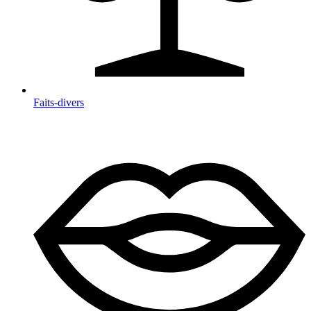
Faits-divers