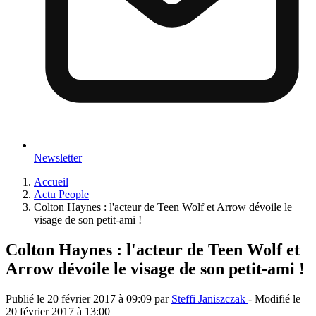
Newsletter
Accueil
Actu People
Colton Haynes : l'acteur de Teen Wolf et Arrow dévoile le
visage de son petit-ami !
Colton Haynes : l'acteur de Teen Wolf et
Arrow dévoile le visage de son petit-ami !
Publié le
20 février 2017 à 09:09
par
Steffi Janiszczak
- Modifié le
20 février 2017 à 13:00