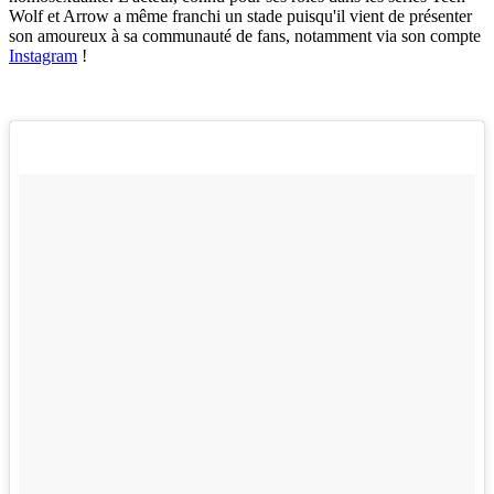
Wolf et Arrow a même franchi un stade puisqu'il vient de présenter
son amoureux à sa communauté de fans, notamment via son compte
Instagram
!