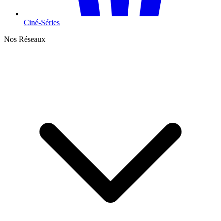
Ciné-Séries
Nos Réseaux