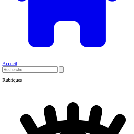
Accueil
Rubriques