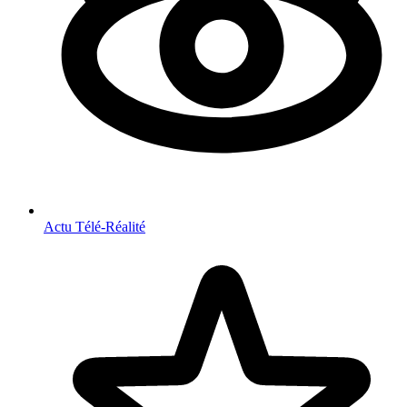
Actu Télé-Réalité