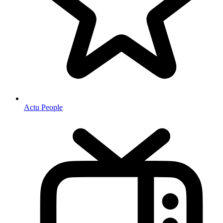
Actu People