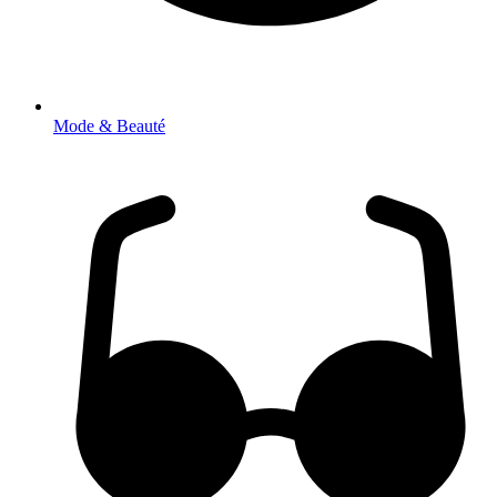
Mode & Beauté