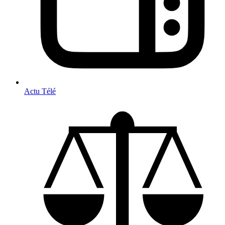
Actu Télé