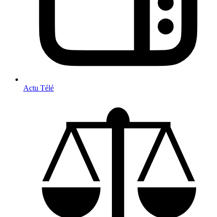
Actu Télé