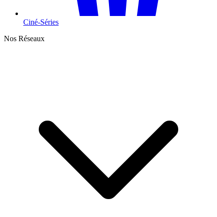
Ciné-Séries
Nos Réseaux