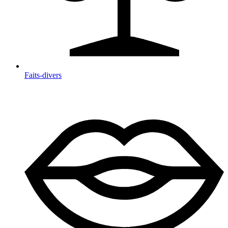
Faits-divers