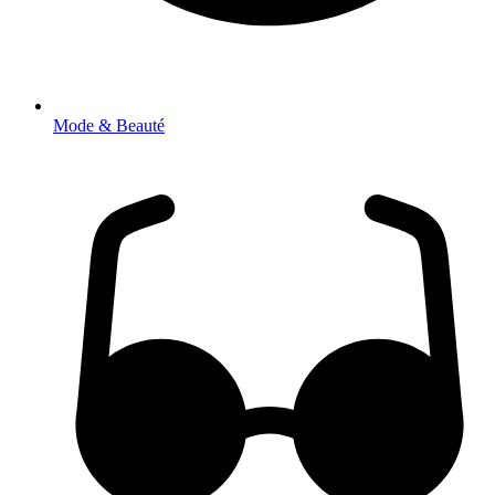
Mode & Beauté