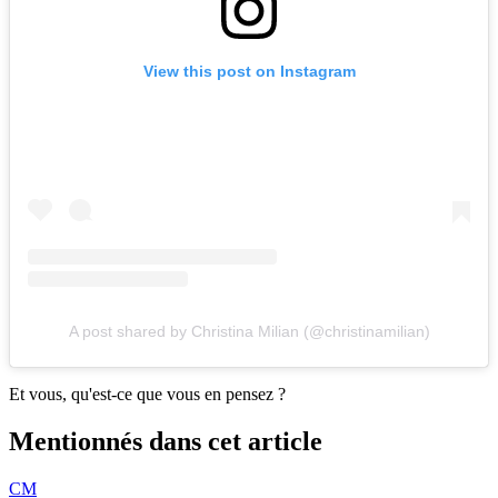
View this post on Instagram
A post shared by Christina Milian (@christinamilian)
Et vous, qu'est-ce que vous en pensez ?
Mentionnés dans cet article
CM