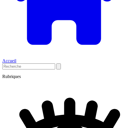
Accueil
Rubriques