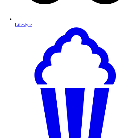
Lifestyle