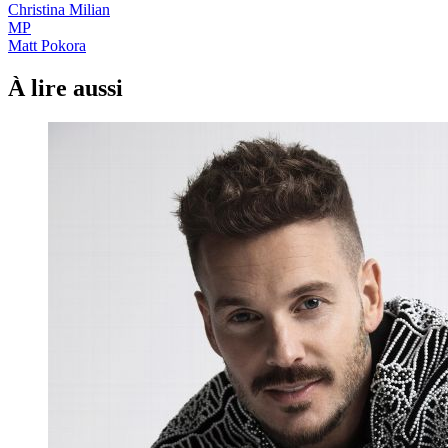
Christina Milian
MP
Matt Pokora
À lire aussi