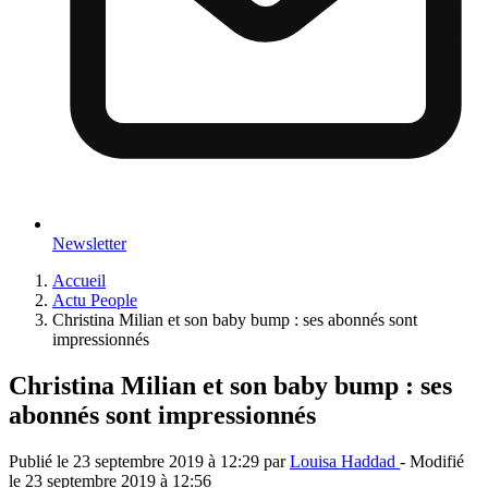
Newsletter
Accueil
Actu People
Christina Milian et son baby bump : ses abonnés sont
impressionnés
Christina Milian et son baby bump : ses
abonnés sont impressionnés
Publié le
23 septembre 2019 à 12:29
par
Louisa Haddad
- Modifié
le
23 septembre 2019 à 12:56