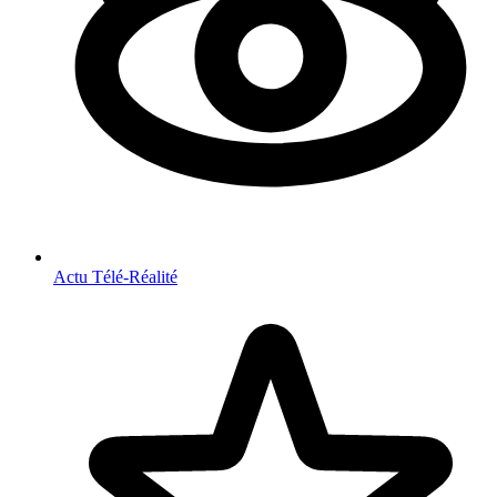
Actu Télé-Réalité