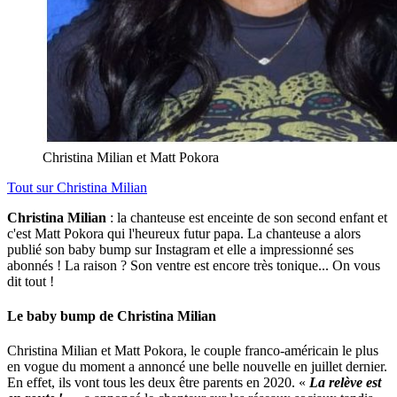
Christina Milian et Matt Pokora
Tout sur
Christina Milian
Christina Milian
: la chanteuse est enceinte de son second enfant et
c'est Matt Pokora qui l'heureux futur papa. La chanteuse a alors
publié son baby bump sur Instagram et elle a impressionné ses
abonnés ! La raison ? Son ventre est encore très tonique... On vous
dit tout !
Le baby bump de Christina Milian
Christina Milian et Matt Pokora, le couple franco-américain le plus
en vogue du moment a annoncé une belle nouvelle en juillet dernier.
En effet, ils vont tous les deux être parents en 2020. «
La relève est