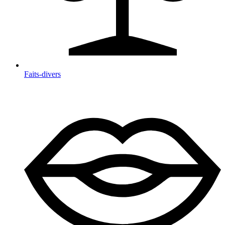
Faits-divers