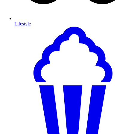
Lifestyle