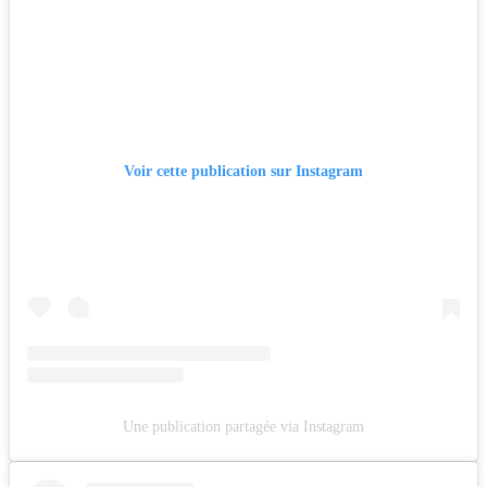
Voir cette publication sur Instagram
Une publication partagée via Instagram