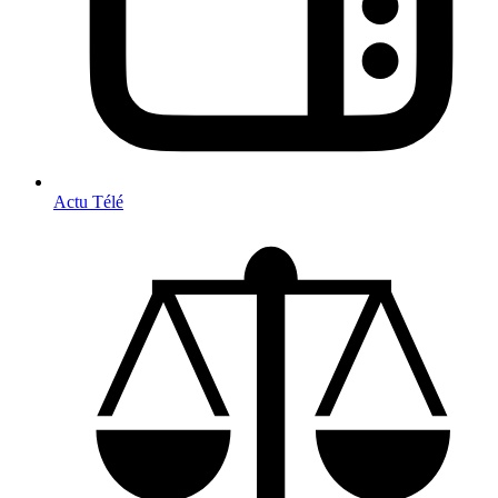
Actu Télé