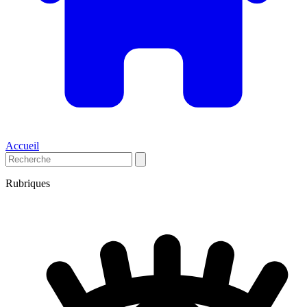
Accueil
Rubriques