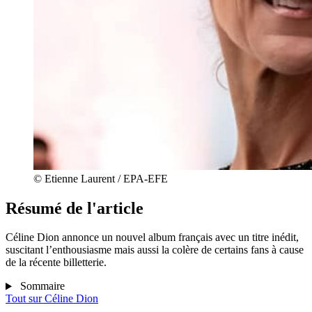
© Etienne Laurent / EPA-EFE
Résumé de l'article
Céline Dion annonce un nouvel album français avec un titre inédit,
suscitant l’enthousiasme mais aussi la colère de certains fans à cause
de la récente billetterie.
Sommaire
Tout sur
Céline Dion