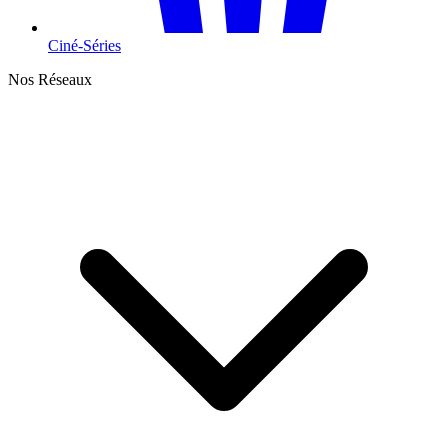
Ciné-Séries
Nos Réseaux