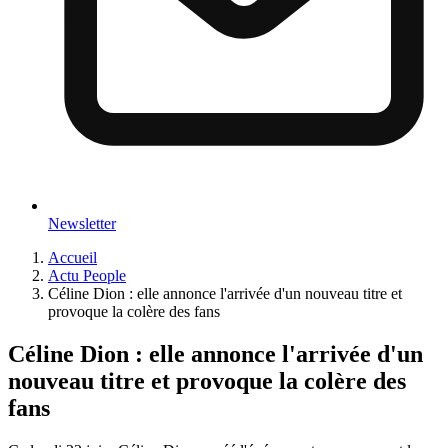
Newsletter
Accueil
Actu People
Céline Dion : elle annonce l'arrivée d'un nouveau titre et
provoque la colère des fans
Céline Dion : elle annonce l'arrivée d'un
nouveau titre et provoque la colère des
fans