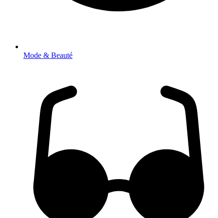
Mode & Beauté