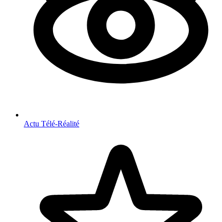
Actu Télé-Réalité