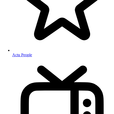
Actu People