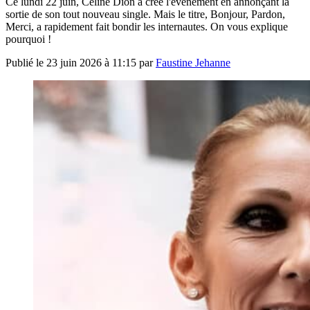
Ce lundi 22 juin, Céline Dion a créé l'événement en annonçant la
sortie de son tout nouveau single. Mais le titre, Bonjour, Pardon,
Merci, a rapidement fait bondir les internautes. On vous explique
pourquoi !
Publié le
23 juin 2026 à 11:15
par
Faustine Jehanne