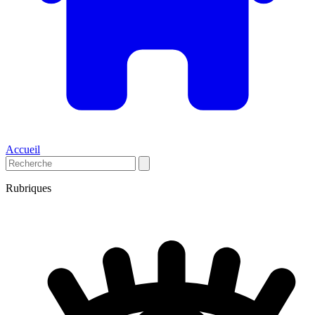
Accueil
Rubriques