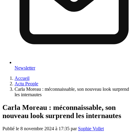
Newsletter
Accueil
Actu People
Carla Moreau : méconnaissable, son nouveau look surprend
les internautes
Carla Moreau : méconnaissable, son
nouveau look surprend les internautes
Publié le
8 novembre 2024 à 17:35
par
Sophie Vollet