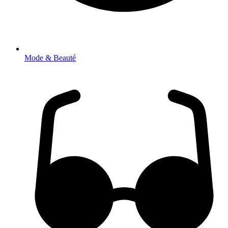
Mode & Beauté