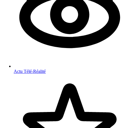
Actu Télé-Réalité