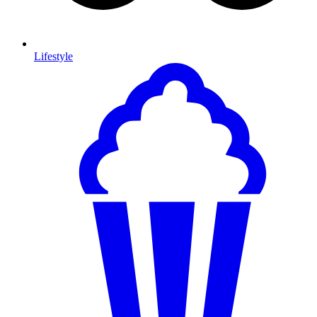
Lifestyle