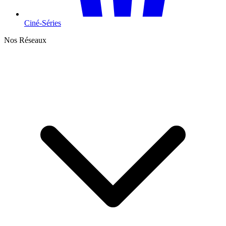
Ciné-Séries
Nos Réseaux