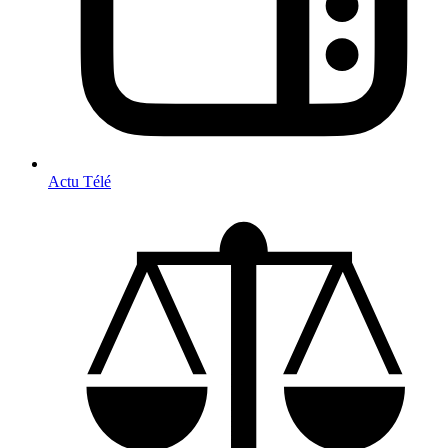
Actu Télé