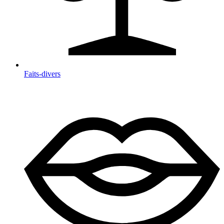
Faits-divers