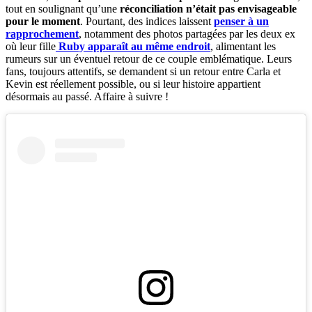
tout en soulignant qu’une
réconciliation n’était pas envisageable
pour le moment
. Pourtant, des indices laissent
penser à un
rapprochement
, notamment des photos partagées par les deux ex
où leur fille
Ruby apparaît au même endroit
, alimentant les
rumeurs sur un éventuel retour de ce couple emblématique. Leurs
fans, toujours attentifs, se demandent si un retour entre Carla et
Kevin est réellement possible, ou si leur histoire appartient
désormais au passé. Affaire à suivre !