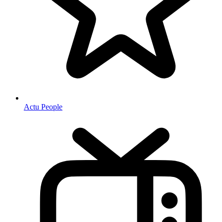
Actu People