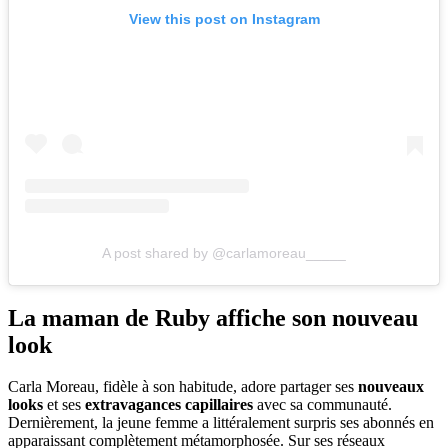
View this post on Instagram
A post shared by @carlamoreau_____
La maman de Ruby affiche son nouveau
look
Carla Moreau, fidèle à son habitude, adore partager ses
nouveaux
looks
et ses
extravagances capillaires
avec sa communauté.
Dernièrement, la jeune femme a littéralement surpris ses abonnés en
apparaissant complètement métamorphosée. Sur ses réseaux