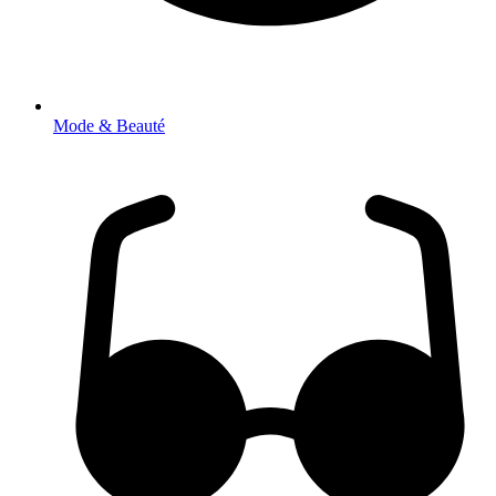
Mode & Beauté