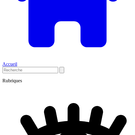
Accueil
Rubriques