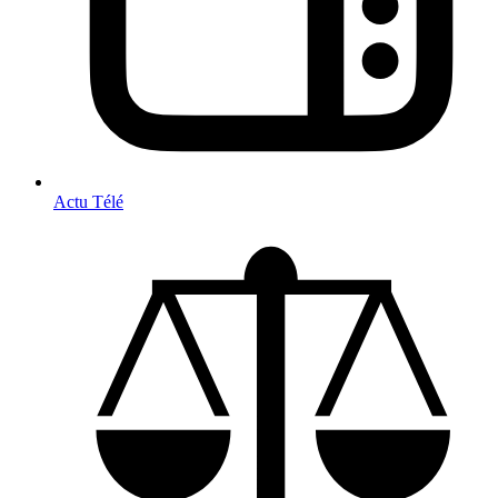
Actu Télé