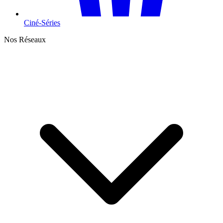
Ciné-Séries
Nos Réseaux