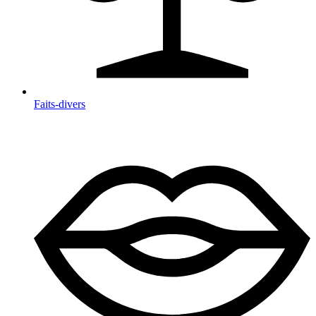
Faits-divers