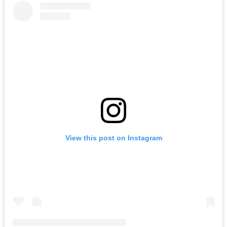
View this post on Instagram