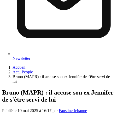
Newsletter
Accueil
Actu People
Bruno (MAPR) : il accuse son ex Jennifer de s'être servi de
lui
Bruno (MAPR) : il accuse son ex Jennifer
de s'être servi de lui
Publié le
10 mai 2025 à 16:17
par
Faustine Jehanne