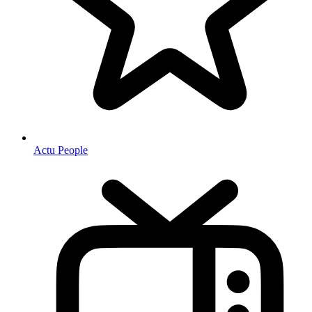
Actu People