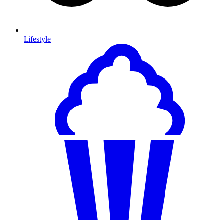
Lifestyle