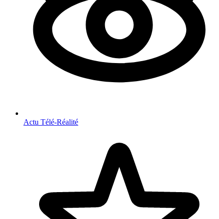
Actu Télé-Réalité