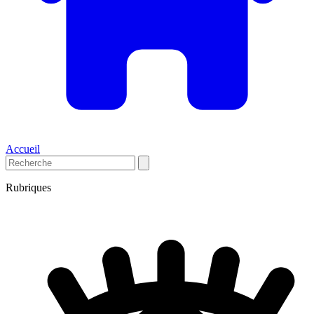
Accueil
Rubriques