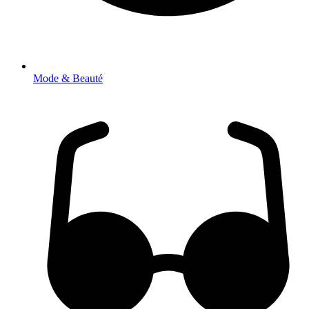
Mode & Beauté