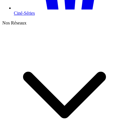
Ciné-Séries
Nos Réseaux