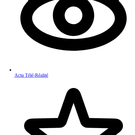
Actu Télé-Réalité