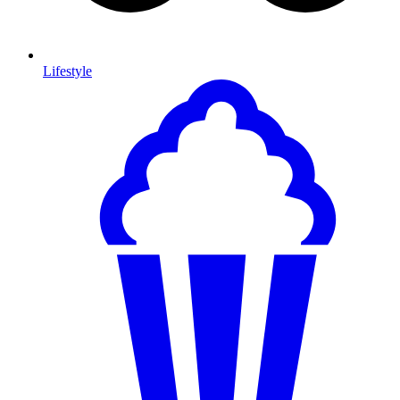
Lifestyle