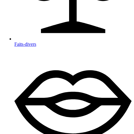
Faits-divers