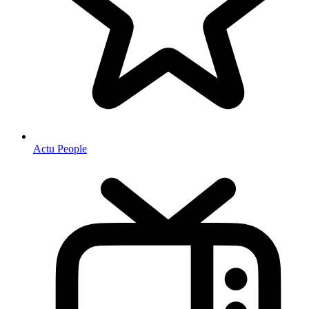
Actu People