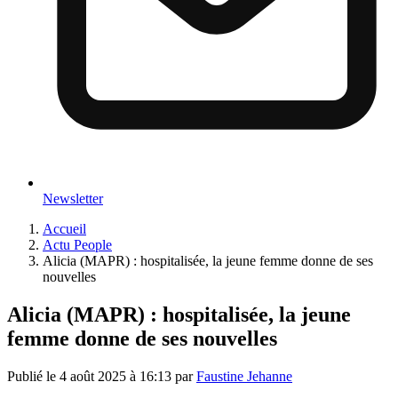
Newsletter
Accueil
Actu People
Alicia (MAPR) : hospitalisée, la jeune femme donne de ses
nouvelles
Alicia (MAPR) : hospitalisée, la jeune
femme donne de ses nouvelles
Publié le
4 août 2025 à 16:13
par
Faustine Jehanne