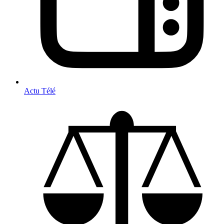
Actu Télé